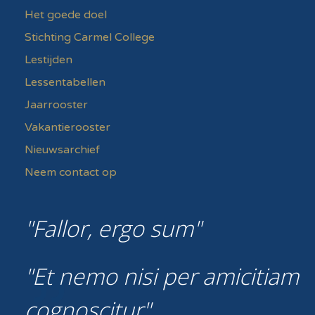
Het goede doel
Stichting Carmel College
Lestijden
Lessentabellen
Jaarrooster
Vakantierooster
Nieuwsarchief
Neem contact op
Fallor, ergo sum
Et nemo nisi per amicitiam
cognoscitur