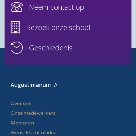
Neem contact op
Bezoek onze school
Geschiedenis
Augustinianum
Over ons
Onze medewerkers
Mentoren
Wens, klacht of idee