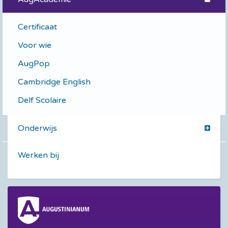
Certificaat
Voor wie
AugPop
Cambridge English
Delf Scolaire
Onderwijs
Werken bij