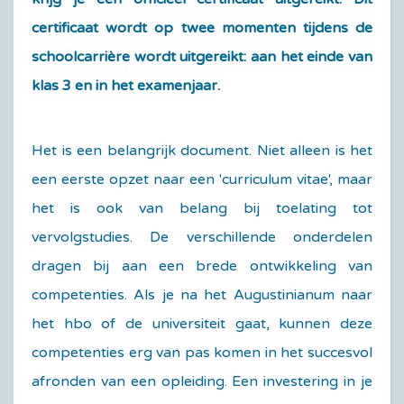
certificaat wordt op twee momenten tijdens de
schoolcarrière wordt uitgereikt: aan het einde van
klas 3 en in het examenjaar.
Het is een belangrijk document. Niet alleen is het
een eerste opzet naar een 'curriculum vitae', maar
het is ook van belang bij toelating tot
vervolgstudies. De verschillende onderdelen
dragen bij aan een brede ontwikkeling van
competenties. Als je na het Augustinianum naar
het hbo of de universiteit gaat, kunnen deze
competenties erg van pas komen in het succesvol
afronden van een opleiding. Een investering in je