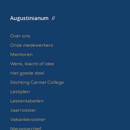
Augustinianum
Over ons
Onze medewerkers
Mentoren
Wens, klacht of idee
Het goede doel
Stichting Carmel College
Lestijden
Lessentabellen
Jaarrooster
Vakantierooster
Nieuwsarchief