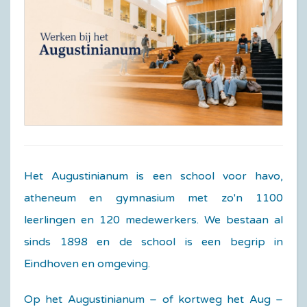
Het Augustinianum is een school voor havo,
atheneum en gymnasium met zo'n 1100
leerlingen en 120 medewerkers. We bestaan al
sinds 1898 en de school is een begrip in
Eindhoven en omgeving.
Op het Augustinianum – of kortweg het Aug –