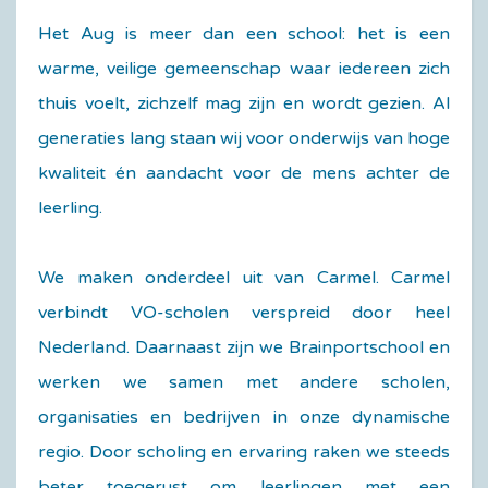
Het Aug is meer dan een school: het is een
warme, veilige gemeenschap waar iedereen zich
thuis voelt, zichzelf mag zijn en wordt gezien. Al
generaties lang staan wij voor onderwijs van hoge
kwaliteit én aandacht voor de mens achter de
leerling.
We maken onderdeel uit van Carmel. Carmel
verbindt VO-scholen verspreid door heel
Nederland. Daarnaast zijn we Brainportschool en
werken we samen met andere scholen,
organisaties en bedrijven in onze dynamische
regio. Door scholing en ervaring raken we steeds
beter toegerust om leerlingen met een