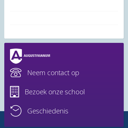
Neem contact op
Bezoek onze school
Geschiedenis