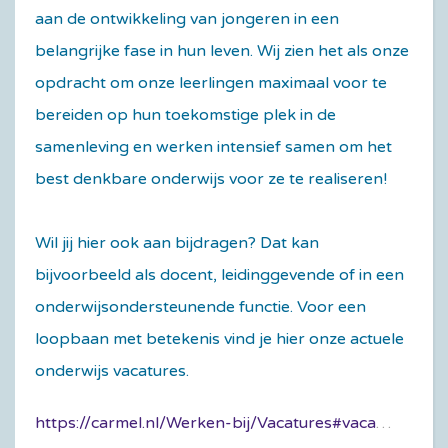
aan de ontwikkeling van jongeren in een
belangrijke fase in hun leven. Wij zien het als onze
opdracht om onze leerlingen maximaal voor te
bereiden op hun toekomstige plek in de
samenleving en werken intensief samen om het
best denkbare onderwijs voor ze te realiseren!
Wil jij hier ook aan bijdragen? Dat kan
bijvoorbeeld als docent, leidinggevende of in een
onderwijsondersteunende functie. Voor een
loopbaan met betekenis vind je hier onze actuele
onderwijs vacatures.
https://carmel.nl/Werken-bij/Vacatures#vacature-blokken