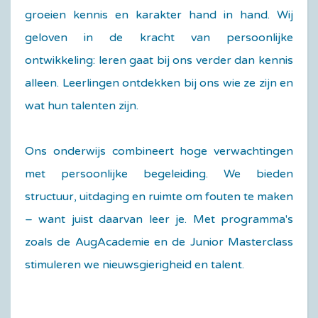
groeien kennis en karakter hand in hand. Wij
geloven in de kracht van persoonlijke
ontwikkeling: leren gaat bij ons verder dan kennis
alleen. Leerlingen ontdekken bij ons wie ze zijn en
wat hun talenten zijn.
Ons onderwijs combineert hoge verwachtingen
met persoonlijke begeleiding. We bieden
structuur, uitdaging en ruimte om fouten te maken
– want juist daarvan leer je. Met programma's
zoals de AugAcademie en de Junior Masterclass
stimuleren we nieuwsgierigheid en talent.