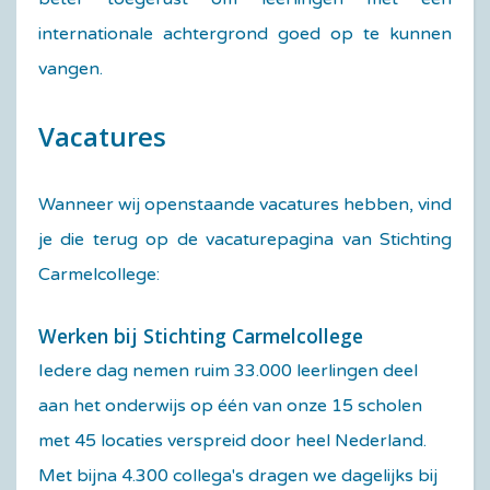
internationale achtergrond goed op te kunnen
vangen.
Vacatures
Wanneer wij openstaande vacatures hebben, vind
je die terug op de vacaturepagina van Stichting
Carmelcollege:
Werken bij Stichting Carmelcollege
Iedere dag nemen ruim 33.000 leerlingen deel
aan het onderwijs op één van onze 15 scholen
met 45 locaties verspreid door heel Nederland.
Met bijna 4.300 collega's dragen we dagelijks bij