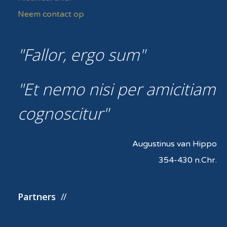
Neem contact op
Fallor, ergo sum
Et nemo nisi per amicitiam
cognoscitur
Augustinus van Hippo
354-430 n.Chr.
Partners