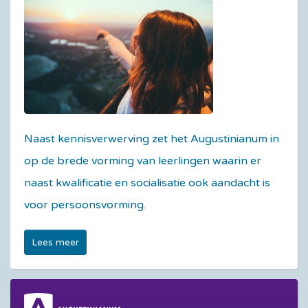
Naast kennisverwerving zet het Augustinianum in
op de brede vorming van leerlingen waarin er
naast kwalificatie en socialisatie ook aandacht is
voor persoonsvorming.
Lees meer