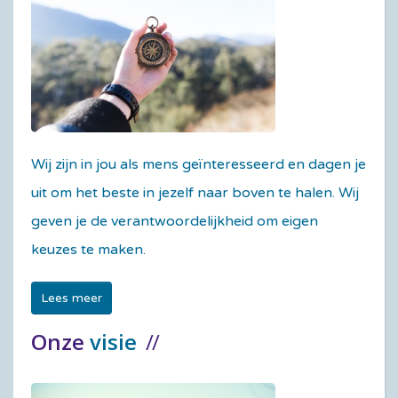
Wij zijn in jou als mens geïnteresseerd en dagen je
uit om het beste in jezelf naar boven te halen. Wij
geven je de verantwoordelijkheid om eigen
keuzes te maken.
Lees meer
Onze
visie