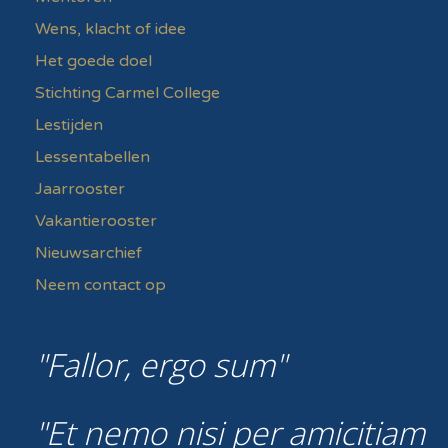
Wens, klacht of idee
Het goede doel
Stichting Carmel College
Lestijden
Lessentabellen
Jaarrooster
Vakantierooster
Nieuwsarchief
Neem contact op
Fallor, ergo sum
Et nemo nisi per amicitiam