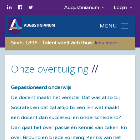
Augustinianum
Login
Sinds 1898 -
Talent voelt zich thuis!
lees meer
Onze overtuiging
Gepassioneerd onderwijs
De docent maakt het verschil. Dat was al zo bij
Socrates en dat zal altijd blijven. En wat maakt
een docent dan succesvol en onderscheidend?
Dan gaat het over passie en kennis van zaken. En
over Bildung en brede vorming. Kennis van het