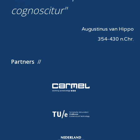
cognoscitur
Augustinus van Hippo
354-430 n.Chr.
Partners