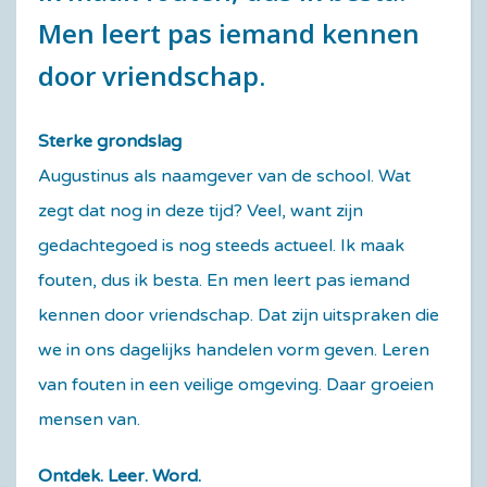
Men leert pas iemand kennen
door vriendschap.
Sterke grondslag
Augustinus als naamgever van de school. Wat
zegt dat nog in deze tijd? Veel, want zijn
gedachtegoed is nog steeds actueel. Ik maak
fouten, dus ik besta. En men leert pas iemand
kennen door vriendschap. Dat zijn uitspraken die
we in ons dagelijks handelen vorm geven. Leren
van fouten in een veilige omgeving. Daar groeien
mensen van.
Ontdek. Leer. Word.