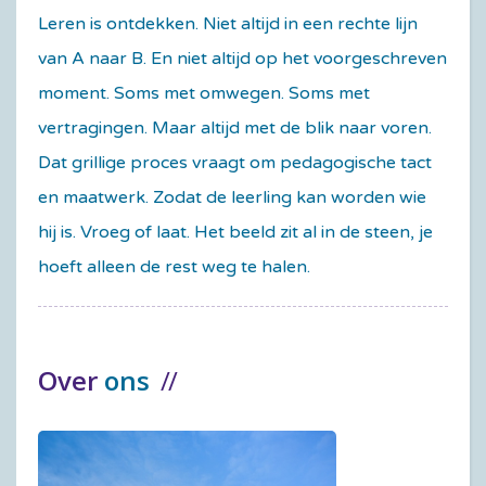
Leren is ontdekken. Niet altijd in een rechte lijn
van A naar B. En niet altijd op het voorgeschreven
moment. Soms met omwegen. Soms met
vertragingen. Maar altijd met de blik naar voren.
Dat grillige proces vraagt om pedagogische tact
en maatwerk. Zodat de leerling kan worden wie
hij is. Vroeg of laat. Het beeld zit al in de steen, je
hoeft alleen de rest weg te halen.
Over
ons