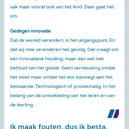
vak maar vooral ook van het kind. Daar gaat het
om.
Gedegen innovatie
Dat de wereld verandert, is het uitgangspunt. En
dat wij mee veranderen het gevolg. Dat vraagt om
een innovatieve houding, maar dan wel met
behoud van het goede. Geen vernieuwing omdat
het moet maar omdat het iets toevoegt aan het
bestaande. Technologisch of procesmatig. In het
belang van de ontwikkeling van het leren en van
de leerling.
Ik maak fouten, dus ik besta.