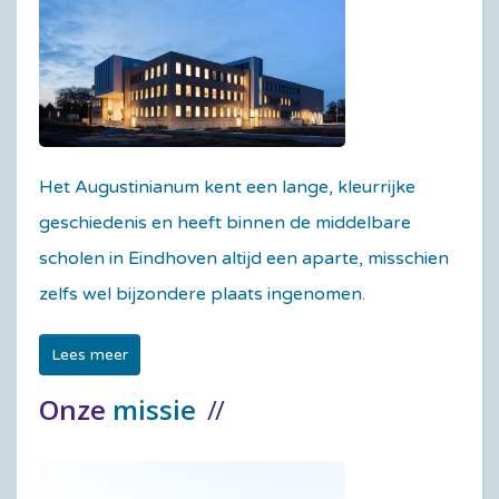
Het Augustinianum kent een lange, kleurrijke
geschiedenis en heeft binnen de middelbare
scholen in Eindhoven altijd een aparte, misschien
zelfs wel bijzondere plaats ingenomen.
Lees meer
Onze
missie