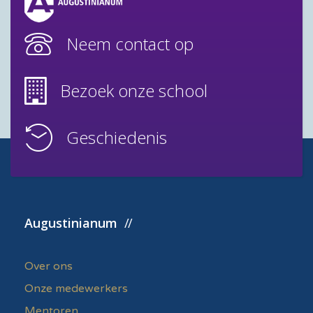
Neem contact op
Bezoek onze school
Geschiedenis
Augustinianum
Over ons
Onze medewerkers
Mentoren