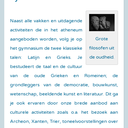
Naast alle vakken en uitdagende
activiteiten die in het atheneum
Grote
aangeboden worden, volg je op
filosofen uit
het gymnasium de twee klassieke
de oudheid.
talen: Latijn en Grieks. Je
bestudeert de taal en de cultuur
van de oude Grieken en Romeinen; de
grondleggers van de democratie, bouwkunst,
wetenschap, beeldende kunst en literatuur. Dit ga
je ook ervaren door onze brede aanbod aan
culturele activiteiten zoals o.a. het bezoek aan
Archeon, Xanten, Trier, toneelvoorstellingen over