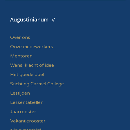
Augustinianum
Over ons
Onze medewerkers
Mentoren
Wens, klacht of idee
Het goede doel
Stichting Carmel College
Lestijden
Lessentabellen
Jaarrooster
Vakantierooster