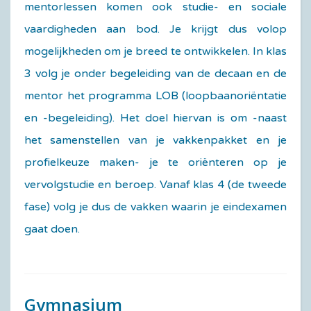
mentorlessen komen ook studie- en sociale
vaardigheden aan bod. Je krijgt dus volop
mogelijkheden om je breed te ontwikkelen. In klas
3 volg je onder begeleiding van de decaan en de
mentor het programma LOB (loopbaanoriëntatie
en -begeleiding). Het doel hiervan is om -naast
het samenstellen van je vakkenpakket en je
profielkeuze maken- je te oriënteren op je
vervolgstudie en beroep. Vanaf klas 4 (de tweede
fase) volg je dus de vakken waarin je eindexamen
gaat doen.
Gymnasium