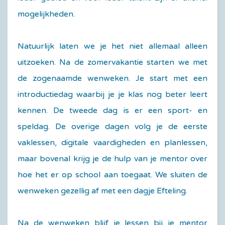
mogelijkheden.
Natuurlijk laten we je het niet allemaal alleen
uitzoeken. Na de zomervakantie starten we met
de zogenaamde wenweken. Je start met een
introductiedag waarbij je je klas nog beter leert
kennen. De tweede dag is er een sport- en
speldag. De overige dagen volg je de eerste
vaklessen, digitale vaardigheden en planlessen,
maar bovenal krijg je de hulp van je mentor over
hoe het er op school aan toegaat. We sluiten de
wenweken gezellig af met een dagje Efteling.
Na de wenweken blijf je lessen bij je mentor