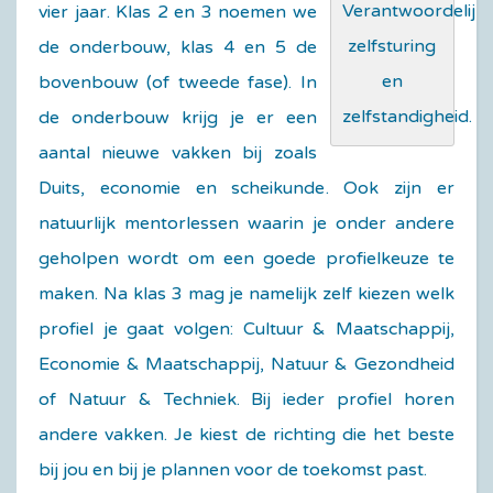
Verantwoordelijkh
vier jaar. Klas 2 en 3 noemen we
zelfsturing
de onderbouw, klas 4 en 5 de
en
bovenbouw (of tweede fase). In
zelfstandigheid.
de onderbouw krijg je er een
aantal nieuwe vakken bij zoals
Duits, economie en scheikunde. Ook zijn er
natuurlijk mentorlessen waarin je onder andere
geholpen wordt om een goede profielkeuze te
maken. Na klas 3 mag je namelijk zelf kiezen welk
profiel je gaat volgen: Cultuur & Maatschappij,
Economie & Maatschappij, Natuur & Gezondheid
of Natuur & Techniek. Bij ieder profiel horen
andere vakken. Je kiest de richting die het beste
bij jou en bij je plannen voor de toekomst past.