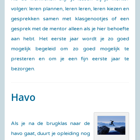
volgen: leren plannen, leren leren, leren kiezen en
gesprekken samen met klasgenootjes of een
gesprek met de mentor alleen als je hier behoefte
aan hebt. Het eerste jaar wordt je zo goed
mogelijk begeleid om zo goed mogelijk te
presteren en om je een fijn eerste jaar te
bezorgen.
Havo
Als je na de brugklas naar de
havo gaat, duurt je opleiding nog