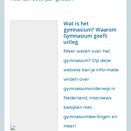
Wat is het
gymnasium? Waarom
Gymnasium geeft
uitleg
Meer weten over het
gymnasium?
Op deze
website kan je informatie
vinden over
gymnasiumonderwijs in
Nederland, interviews
bekijken met
gymnasiumleerlingen en
meer!