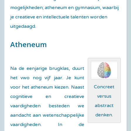
mogelijkheden; atheneum en gymnasium, waarbij
je creatieve en intellectuele talenten worden
uitgedaagd.
Atheneum
Na de eenjarige brugklas, duurt
het vwo nog vijf jaar. Je kunt
Concreet
voor het atheneum kiezen. Naast
versus
cognitieve en creatieve
abstract
vaardigheden besteden we
denken.
aandacht aan wetenschappelijke
vaardigheden. In de