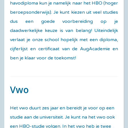
havodiploma kun je namelijk naar het HBO (hoger
beroepsonderwijs). Je kunt kiezen uit veel studies
dus een goede voorbereiding op je
daadwerkelijke keuze is van belang! Uiteindelijk
verlaat je onze school hopelijk met een diploma,
cijferlijst en certificaat van de AugAcademie en
ben je klaar voor de toekomst!
Vwo
Het vwo duurt zes jaar en bereidt je voor op een
studie aan de universiteit. Je kunt na het vwo ook
een HBO-studie volgen. In het vwo heb je twee