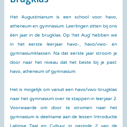
Het Augustinianum is een school voor havo,
atheneum en gymnasium. Leerlingen zitten bij ons
één jaar in de brugklas. Op 'het Aug' hebben we
in het eerste leerjaar havo-, havo/vwo- en
gymnasiumklassen. Na dat eerste jaar stroom je
door naar het niveau dat het beste bij je past:
havo, atheneum of gymnasium.
Het is mogelijk om vanuit een havo/vwo-brugklas
naar het gymnasium over te stappen in leerjaar 2.
Voorwaarde om door te stromen naar het
gymnasium is deelname aan de lessen Introductie
Latijnse Taal en Cultuur in periode 2 van de