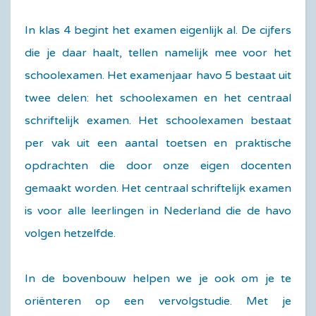
In klas 4 begint het examen eigenlijk al. De cijfers
die je daar haalt, tellen namelijk mee voor het
schoolexamen. Het examenjaar havo 5 bestaat uit
twee delen: het schoolexamen en het centraal
schriftelijk examen. Het schoolexamen bestaat
per vak uit een aantal toetsen en praktische
opdrachten die door onze eigen docenten
gemaakt worden. Het centraal schriftelijk examen
is voor alle leerlingen in Nederland die de havo
volgen hetzelfde.
In de bovenbouw helpen we je ook om je te
oriënteren op een vervolgstudie. Met je