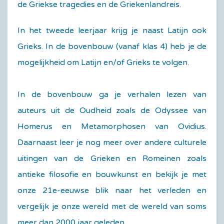
de Griekse tragedies en de Griekenlandreis.
In het tweede leerjaar krijg je naast Latijn ook
Grieks. In de bovenbouw (vanaf klas 4) heb je de
mogelijkheid om Latijn en/of Grieks te volgen.
In de bovenbouw ga je verhalen lezen van
auteurs uit de Oudheid zoals de Odyssee van
Homerus en Metamorphosen van Ovidius.
Daarnaast leer je nog meer over andere culturele
uitingen van de Grieken en Romeinen zoals
antieke filosofie en bouwkunst en bekijk je met
onze 21e-eeuwse blik naar het verleden en
vergelijk je onze wereld met de wereld van soms
meer dan 2000 jaar geleden.