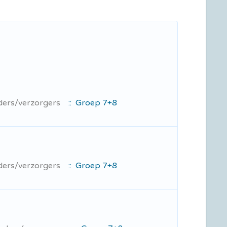
uders/verzorgers
:: Groep 7+8
uders/verzorgers
:: Groep 7+8