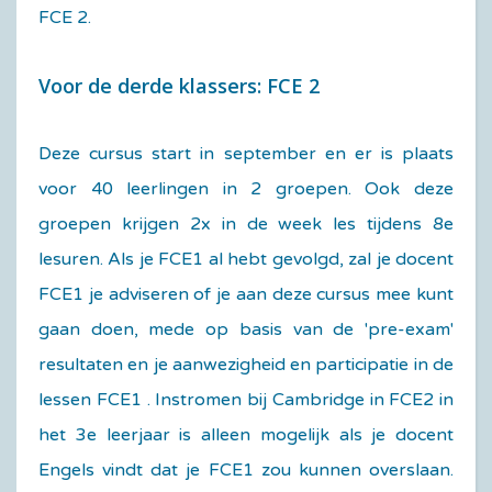
FCE 2.
Voor de derde klassers: FCE 2
Deze cursus start in september en er is plaats
voor 40 leerlingen in 2 groepen. Ook deze
groepen krijgen 2x in de week les tijdens 8e
lesuren. Als je FCE1 al hebt gevolgd, zal je docent
FCE1 je adviseren of je aan deze cursus mee kunt
gaan doen, mede op basis van de 'pre-exam'
resultaten en je aanwezigheid en participatie in de
lessen FCE1 . Instromen bij Cambridge in FCE2 in
het 3e leerjaar is alleen mogelijk als je docent
Engels vindt dat je FCE1 zou kunnen overslaan.