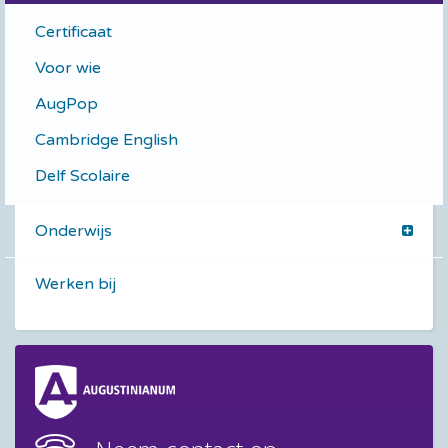
Certificaat
Voor wie
AugPop
Cambridge English
Delf Scolaire
Onderwijs
Werken bij