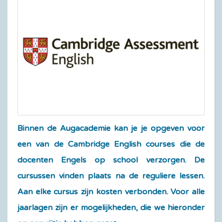
Binnen de Augacademie kan je je opgeven voor
een van de Cambridge English courses die de
docenten Engels op school verzorgen. De
cursussen vinden plaats na de reguliere lessen.
Aan elke cursus zijn kosten verbonden. Voor alle
jaarlagen zijn er mogelijkheden, die we hieronder