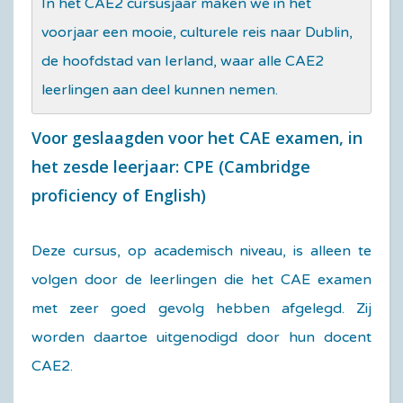
In het CAE2 cursusjaar maken we in het
voorjaar een mooie, culturele reis naar Dublin,
de hoofdstad van Ierland, waar alle CAE2
leerlingen aan deel kunnen nemen.
Voor geslaagden voor het CAE examen, in
het zesde leerjaar: CPE (Cambridge
proficiency of English)
Deze cursus, op academisch niveau, is alleen te
volgen door de leerlingen die het CAE examen
met zeer goed gevolg hebben afgelegd. Zij
worden daartoe uitgenodigd door hun docent
CAE2.