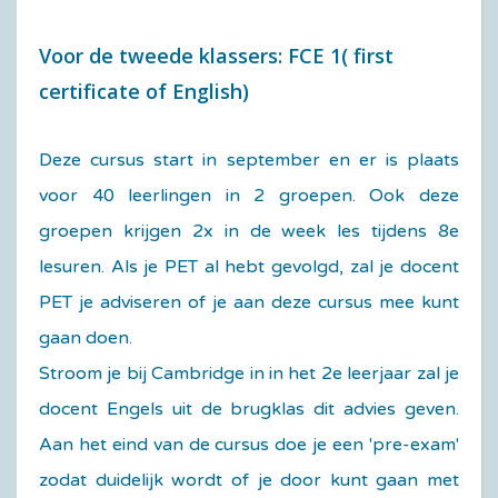
Voor de tweede klassers: FCE 1( first
certificate of English)
Deze cursus start in september en er is plaats
voor 40 leerlingen in 2 groepen. Ook deze
groepen krijgen 2x in de week les tijdens 8e
lesuren. Als je PET al hebt gevolgd, zal je docent
PET je adviseren of je aan deze cursus mee kunt
gaan doen.
Stroom je bij Cambridge in in het 2e leerjaar zal je
docent Engels uit de brugklas dit advies geven.
Aan het eind van de cursus doe je een 'pre-exam'
zodat duidelijk wordt of je door kunt gaan met