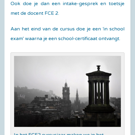
Ook doe je dan een intake-gesprek en toetsje
met de docent FCE 2.
Aan het eind van de cursus doe je een 'in school
exam' waarna je een school-certificaat ontvangt.