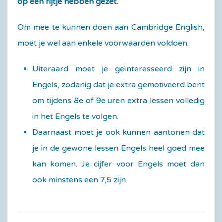
op een rijtje hebben gezet.
Om mee te kunnen doen aan Cambridge English,
moet je wel aan enkele voorwaarden voldoen.
Uiteraard moet je geïnteresseerd zijn in
Engels, zodanig dat je extra gemotiveerd bent
om tijdens 8e of 9e uren extra lessen volledig
in het Engels te volgen.
Daarnaast moet je ook kunnen aantonen dat
je in de gewone lessen Engels heel goed mee
kan komen. Je cijfer voor Engels moet dan
ook minstens een 7,5 zijn.