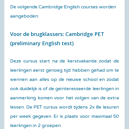
De volgende Cambridge English courses worden
aangeboden:
Voor de brugklassers: Cambridge PET
(preliminary English test)
Deze cursus start na de kerstvakantie zodat de
leerlingen eerst genoeg tijd hebben gehad om te
wennen aan alles op de nieuwe school en zodat
ook duidelijk is of de geïnteresseerde leerlingen in
aanmerking komen voor het volgen van de extra
lessen. De PET cursus wordt tijdens 2x 8e lesuren
per week gegeven. Er is plaats voor maximaal 50
leerlingen in 2 groepen.