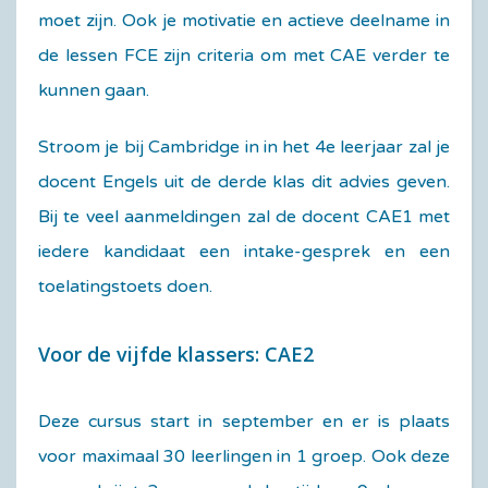
moet zijn. Ook je motivatie en actieve deelname in
de lessen FCE zijn criteria om met CAE verder te
kunnen gaan.
Stroom je bij Cambridge in in het 4e leerjaar zal je
docent Engels uit de derde klas dit advies geven.
Bij te veel aanmeldingen zal de docent CAE1 met
iedere kandidaat een intake-gesprek en een
toelatingstoets doen.
Voor de vijfde klassers: CAE2
Deze cursus start in september en er is plaats
voor maximaal 30 leerlingen in 1 groep. Ook deze