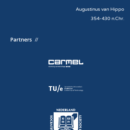
Augustinus van Hippo
354-430 n.Chr.
Partners