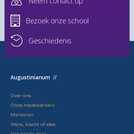
Neem contact op
Bezoek onze school
Geschiedenis
Augustinianum
Over ons
Onze medewerkers
Mentoren
Wens, klacht of idee