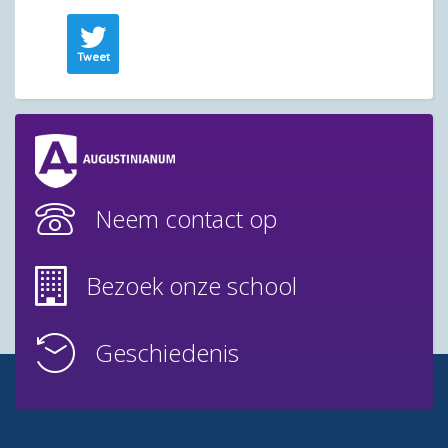
Tweet
Neem contact op
Bezoek onze school
Geschiedenis