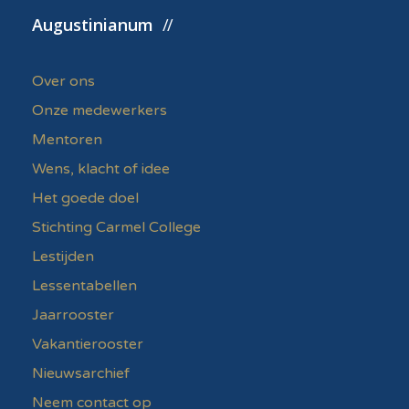
Augustinianum
Over ons
Onze medewerkers
Mentoren
Wens, klacht of idee
Het goede doel
Stichting Carmel College
Lestijden
Lessentabellen
Jaarrooster
Vakantierooster
Nieuwsarchief
Neem contact op