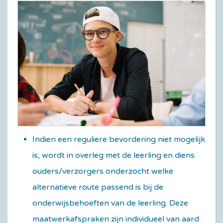
Indien een reguliere bevordering niet mogelijk
is, wordt in overleg met de leerling en diens
ouders/verzorgers onderzocht welke
alternatieve route passend is bij de
onderwijsbehoeften van de leerling. Deze
maatwerkafspraken zijn individueel van aard