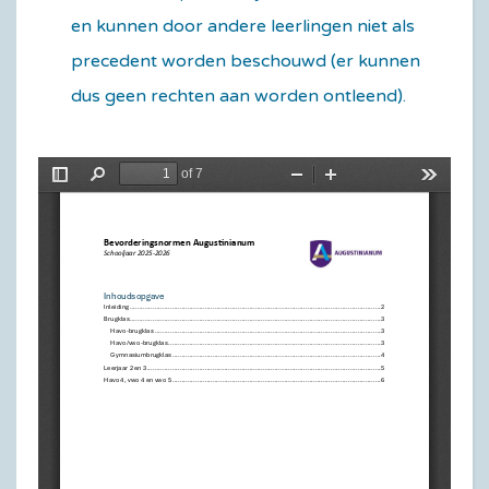
en kunnen door andere leerlingen niet als
precedent worden beschouwd (er kunnen
dus geen rechten aan worden ontleend).