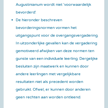
Augustinianum wordt niet 'voorwaardelijk
bevorderd'.
De hieronder beschreven
bevorderingsnormen vormen het
uitgangspunt voor de overgangsvergadering.
In uitzonderlijke gevallen kan de vergadering
gemotiveerd afwijken van deze normen ten
gunste van een individuele leerling. Dergelijke
besluiten zijn maatwerk en kunnen door
andere leerlingen met vergelijkbare
resultaten niet als precedent worden
gebruikt. Ofwel, er kunnen door anderen
geen rechten aan worden ontleend.