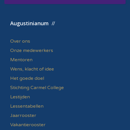
Augustinianum
Over ons
Onze medewerkers
Mentoren
Wens, klacht of idee
Het goede doel
Stichting Carmel College
Lestijden
Lessentabellen
Jaarrooster
Vakantierooster