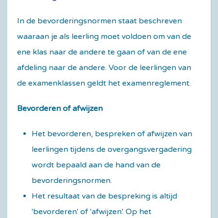
In de bevorderingsnormen staat beschreven
waaraan je als leerling moet voldoen om van de
ene klas naar de andere te gaan of van de ene
afdeling naar de andere. Voor de leerlingen van
de examenklassen geldt het examenreglement.
Bevorderen of afwijzen
Het bevorderen, bespreken of afwijzen van
leerlingen tijdens de overgangsvergadering
wordt bepaald aan de hand van de
bevorderingsnormen.
Het resultaat van de bespreking is altijd
'bevorderen' of 'afwijzen'. Op het