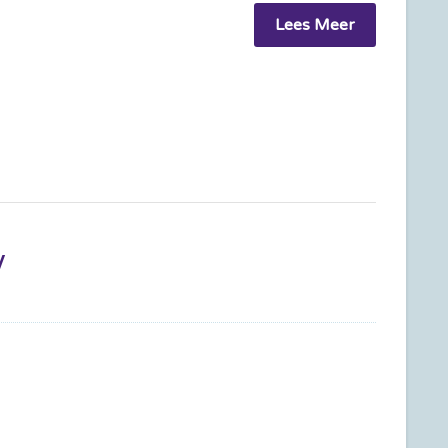
Lees Meer