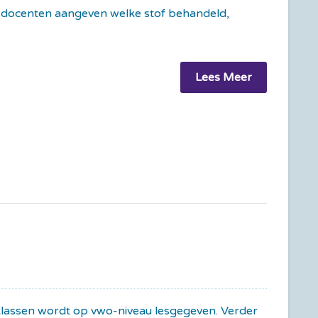
e docenten aangeven welke stof behandeld,
Lees Meer
 klassen wordt op vwo-niveau lesgegeven. Verder