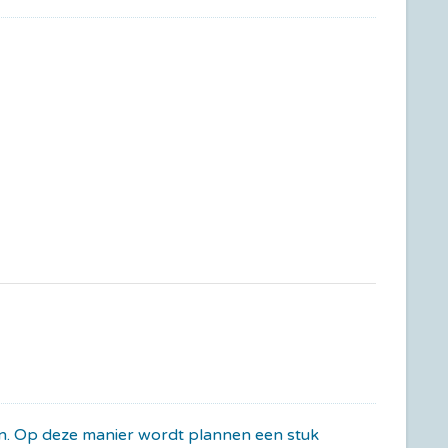
gen. Op deze manier wordt plannen een stuk