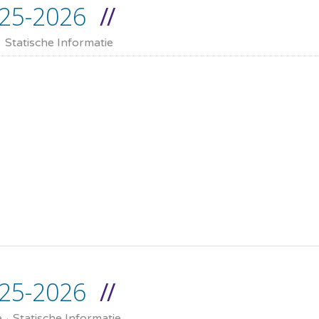
25-2026
Statische Informatie
25-2026
e
Statische Informatie