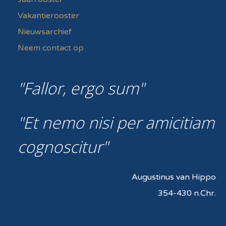
Vakantierooster
Nieuwsarchief
Neem contact op
Fallor, ergo sum
Et nemo nisi per amicitiam
cognoscitur
Augustinus van Hippo
354-430 n.Chr.