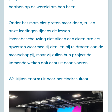
hebben op de wereld om hen heen.
Onder het mom niet praten maar doen, zullen
onze leerlingen tijdens de lessen
levensbeschouwing niet alleen een eigen project
opzetten waarmee zij denken bij te dragen aan de
maatschappij, maar zij zullen hun project de
komende weken ook echt uit gaan voeren.
We kijken enorm uit naar het eindresultaat!