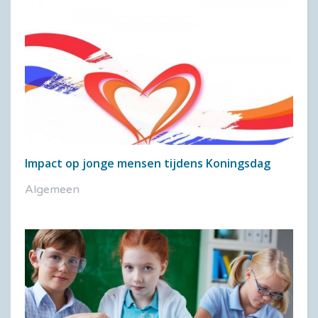
Impact op jonge mensen tijdens Koningsdag
Algemeen