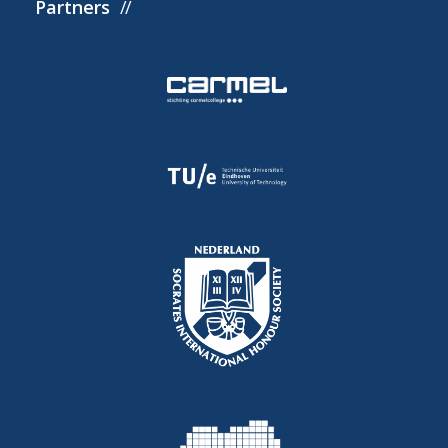
Partners