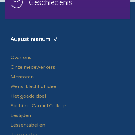
Geschiedenis
Augustinianum
Over ons
Onze medewerkers
Mentoren
Wens, klacht of idee
Het goede doel
Stichting Carmel College
Lestijden
Lessentabellen
Jaarrooster