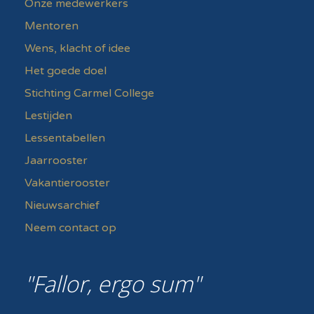
Onze medewerkers
Mentoren
Wens, klacht of idee
Het goede doel
Stichting Carmel College
Lestijden
Lessentabellen
Jaarrooster
Vakantierooster
Nieuwsarchief
Neem contact op
Fallor, ergo sum