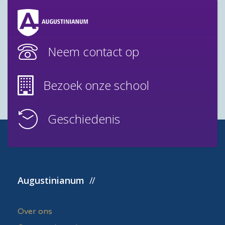
Neem contact op
Bezoek onze school
Geschiedenis
Augustinianum
Over ons