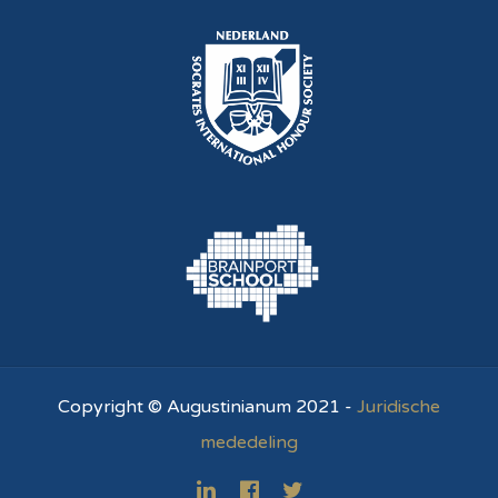
Copyright © Augustinianum 2021 -
Juridische
mededeling