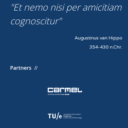
Et nemo nisi per amicitiam
cognoscitur
Augustinus van Hippo
354-430 n.Chr.
Partners