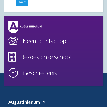
Tweet
Neem contact op
Bezoek onze school
Geschiedenis
Augustinianum