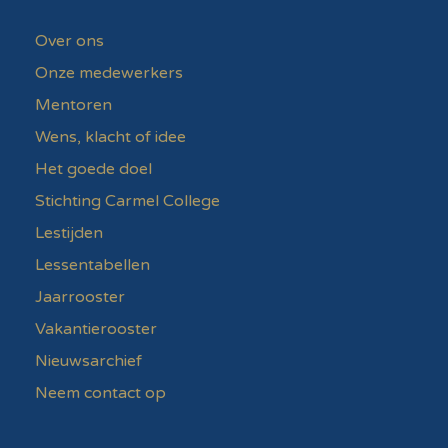
Over ons
Onze medewerkers
Mentoren
Wens, klacht of idee
Het goede doel
Stichting Carmel College
Lestijden
Lessentabellen
Jaarrooster
Vakantierooster
Nieuwsarchief
Neem contact op