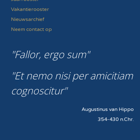
Vakantierooster
Nieuwsarchief
Neem contact op
Fallor, ergo sum
Et nemo nisi per amicitiam
cognoscitur
Augustinus van Hippo
354-430 n.Chr.