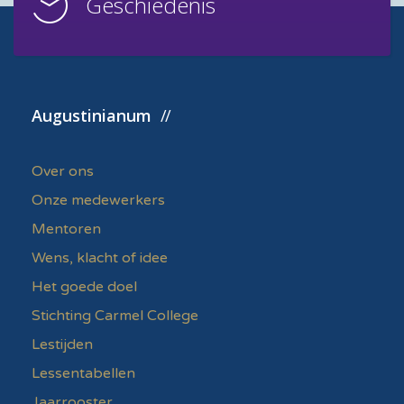
Geschiedenis
Augustinianum
Over ons
Onze medewerkers
Mentoren
Wens, klacht of idee
Het goede doel
Stichting Carmel College
Lestijden
Lessentabellen
Jaarrooster