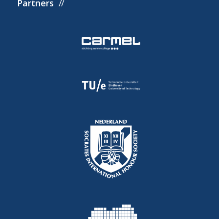
Partners