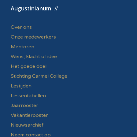
Augustinianum
Over ons
Onze medewerkers
Mentoren
Wens, klacht of idee
Het goede doel
Stichting Carmel College
Lestijden
Lessentabellen
Jaarrooster
Vakantierooster
Nieuwsarchief
Neem contact op