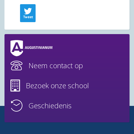
Tweet
Neem contact op
Bezoek onze school
Geschiedenis