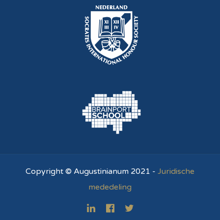
Copyright © Augustinianum 2021 -
Juridische
mededeling