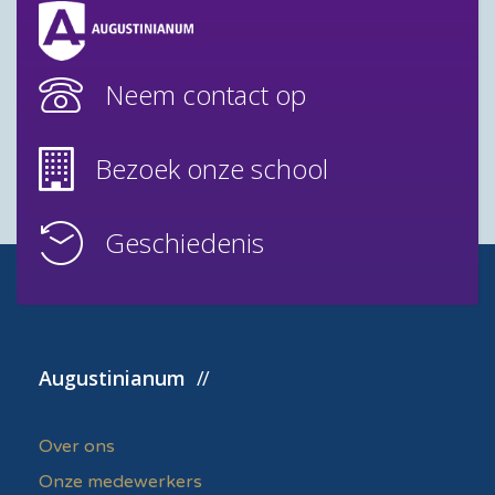
Neem contact op
Bezoek onze school
Geschiedenis
Augustinianum
Over ons
Onze medewerkers