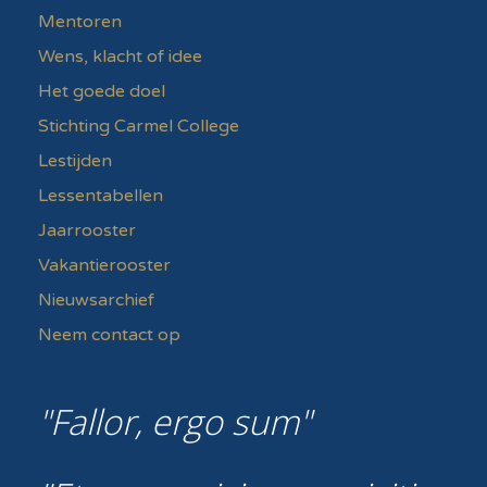
Mentoren
Wens, klacht of idee
Het goede doel
Stichting Carmel College
Lestijden
Lessentabellen
Jaarrooster
Vakantierooster
Nieuwsarchief
Neem contact op
Fallor, ergo sum