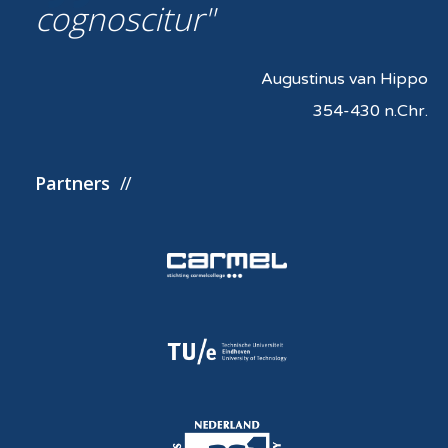
cognoscitur
Augustinus van Hippo
354-430 n.Chr.
Partners