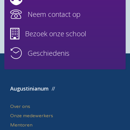
Neem contact op
Bezoek onze school
Geschiedenis
Augustinianum
Over ons
Onze medewerkers
Mentoren