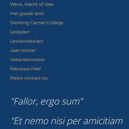
Wens, klacht of idee
Het goede doel
Stichting Carmel College
Lestijden
Lessentabellen
Jaarrooster
Vakantierooster
Nieuwsarchief
Neem contact op
Fallor, ergo sum
Et nemo nisi per amicitiam