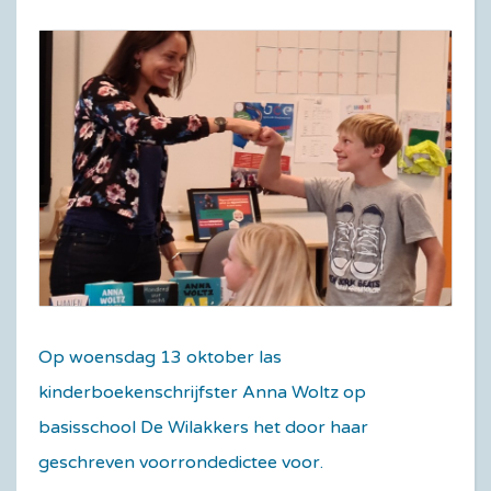
Op woensdag 13 oktober las
kinderboekenschrijfster Anna Woltz op
basisschool De Wilakkers het door haar
geschreven voorrondedictee voor.