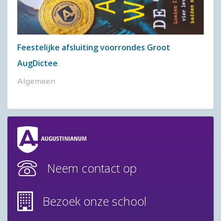
Feestelijke afsluiting voorrondes Groot
AugDictee
Algemeen
Neem contact op
Bezoek onze school