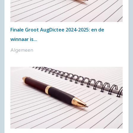
Finale Groot AugDictee 2024-2025: en de
winnaar is...
Algemeen