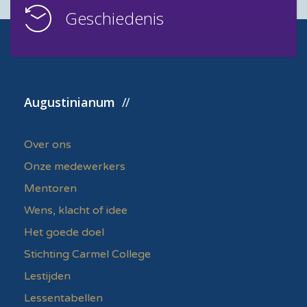
Geschiedenis
Augustinianum
Over ons
Onze medewerkers
Mentoren
Wens, klacht of idee
Het goede doel
Stichting Carmel College
Lestijden
Lessentabellen