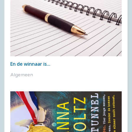
En de winnaar is...
Algemeen