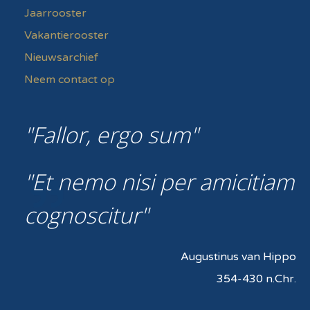
Jaarrooster
Vakantierooster
Nieuwsarchief
Neem contact op
Fallor, ergo sum
Et nemo nisi per amicitiam
cognoscitur
Augustinus van Hippo
354-430 n.Chr.