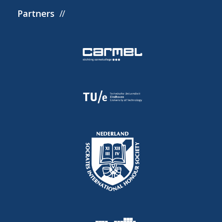
Partners