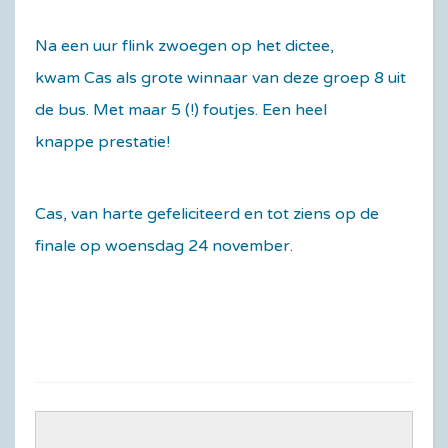
Na een uur flink zwoegen op het dictee,
kwam Cas als grote winnaar van deze groep 8 uit
de bus. Met maar 5 (!) foutjes. Een heel
knappe prestatie!
Cas, van harte gefeliciteerd en tot ziens op de
finale op woensdag 24 november.