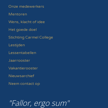
Onze medewerkers
Mentoren
Wens, klacht of idee
Het goede doel
Stichting Carmel College
Lestijden
Lessentabellen
Jaarrooster
Vakantierooster
Nieuwsarchief
Neem contact op
Fallor, ergo sum