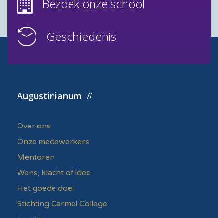
Bezoek onze school
Geschiedenis
Augustinianum
Over ons
Onze medewerkers
Mentoren
Wens, klacht of idee
Het goede doel
Stichting Carmel College