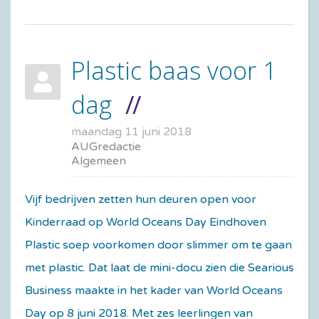
Plastic baas voor 1
dag
maandag 11 juni 2018
AUGredactie
Algemeen
Vijf bedrijven zetten hun deuren open voor
Kinderraad op World Oceans Day Eindhoven
Plastic soep voorkomen door slimmer om te gaan
met plastic. Dat laat de mini-docu zien die Searious
Business maakte in het kader van World Oceans
Day op 8 juni 2018. Met zes leerlingen van