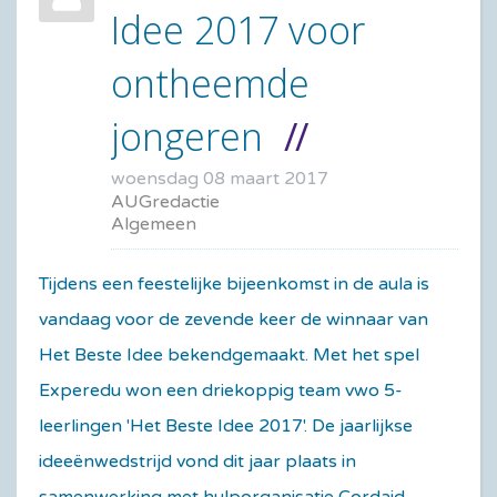
Idee 2017 voor
ontheemde
jongeren
woensdag 08 maart 2017
AUGredactie
Algemeen
Tijdens een feestelijke bijeenkomst in de aula is
vandaag voor de zevende keer de winnaar van
Het Beste Idee bekendgemaakt. Met het spel
Experedu won een driekoppig team vwo 5-
leerlingen 'Het Beste Idee 2017'. De jaarlijkse
ideeënwedstrijd vond dit jaar plaats in
samenwerking met hulporganisatie Cordaid.