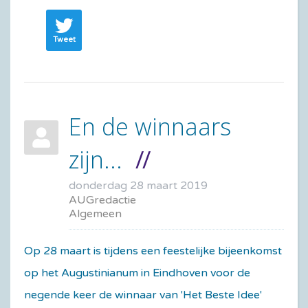
Tweet
En de winnaars
zijn...
donderdag 28 maart 2019
AUGredactie
Algemeen
Op 28 maart is tijdens een feestelijke bijeenkomst
op het Augustinianum in Eindhoven voor de
negende keer de winnaar van 'Het Beste Idee'