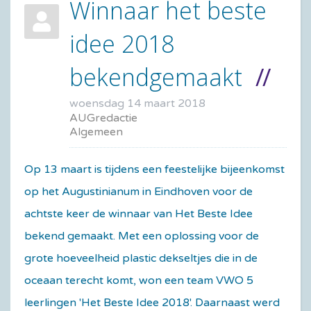
Winnaar het beste
idee 2018
bekendgemaakt
woensdag 14 maart 2018
AUGredactie
Algemeen
​Op 13 maart is tijdens een feestelijke bijeenkomst
op het Augustinianum in Eindhoven voor de
achtste keer de winnaar van Het Beste Idee
bekend gemaakt. Met een oplossing voor de
grote hoeveelheid plastic dekseltjes die in de
oceaan terecht komt, won een team VWO 5
leerlingen 'Het Beste Idee 2018'. Daarnaast werd