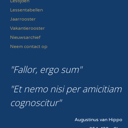
Lestijden
Lessentabellen
Jaarrooster
Vakantierooster
Nieuwsarchief
Neem contact op
Fallor, ergo sum
Et nemo nisi per amicitiam
cognoscitur
Augustinus van Hippo