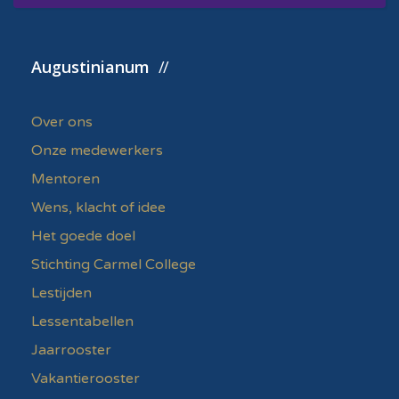
Augustinianum
Over ons
Onze medewerkers
Mentoren
Wens, klacht of idee
Het goede doel
Stichting Carmel College
Lestijden
Lessentabellen
Jaarrooster
Vakantierooster