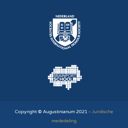
Copyright © Augustinianum 2021 -
Juridische
mededeling