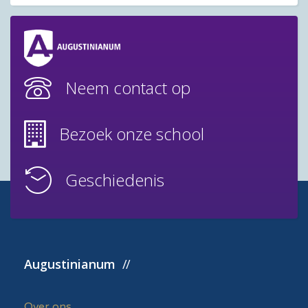
Neem contact op
Bezoek onze school
Geschiedenis
Augustinianum
Over ons