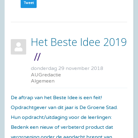
Tweet
Het Beste Idee 2019
donderdag 29 november 2018
AUGredactie
Algemeen
De aftrap van het Beste Idee is een feit!
Opdrachtgever van dit jaar is De Groene Stad.
Hun opdracht/uitdaging voor de leerlingen:
Bedenk een nieuw of verbeterd product dat
vergroening onder de aandacht brengt van