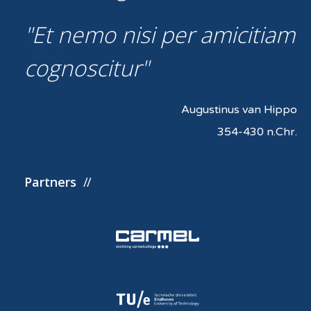
Et nemo nisi per amicitiam
cognoscitur
Augustinus van Hippo
354-430 n.Chr.
Partners