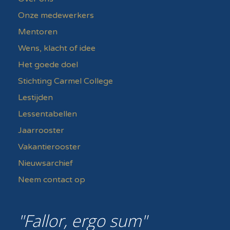
Onze medewerkers
Mentoren
Wens, klacht of idee
Het goede doel
Stichting Carmel College
Lestijden
Lessentabellen
Jaarrooster
Vakantierooster
Nieuwsarchief
Neem contact op
Fallor, ergo sum