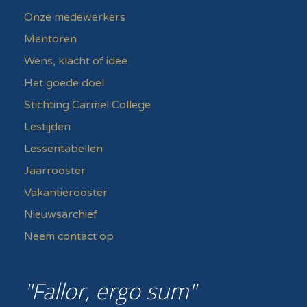
Onze medewerkers
Mentoren
Wens, klacht of idee
Het goede doel
Stichting Carmel College
Lestijden
Lessentabellen
Jaarrooster
Vakantierooster
Nieuwsarchief
Neem contact op
Fallor, ergo sum