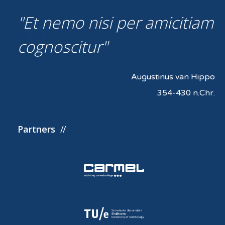
Et nemo nisi per amicitiam
cognoscitur
Augustinus van Hippo
354-430 n.Chr.
Partners