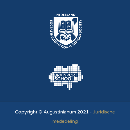
Copyright © Augustinianum 2021 -
Juridische
mededeling