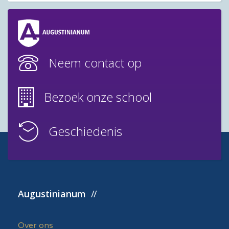
Neem contact op
Bezoek onze school
Geschiedenis
Augustinianum
Over ons