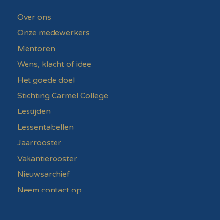
Over ons
Onze medewerkers
Mentoren
Wens, klacht of idee
Het goede doel
Stichting Carmel College
Lestijden
Lessentabellen
Jaarrooster
Vakantierooster
Nieuwsarchief
Neem contact op