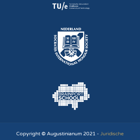
Copyright © Augustinianum 2021 -
Juridische