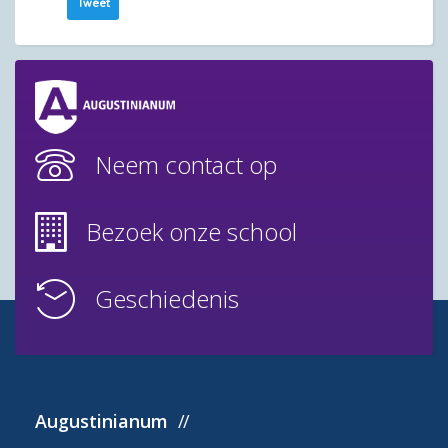
Tweet
Neem contact op
Bezoek onze school
Geschiedenis
Augustinianum