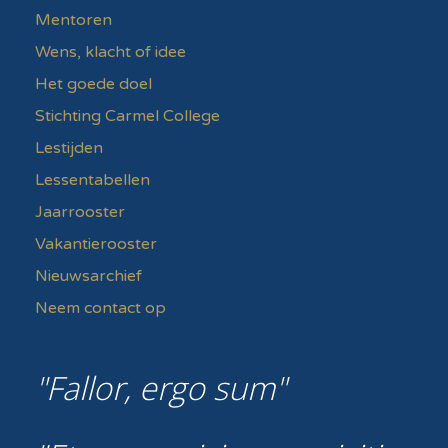
Mentoren
Wens, klacht of idee
Het goede doel
Stichting Carmel College
Lestijden
Lessentabellen
Jaarrooster
Vakantierooster
Nieuwsarchief
Neem contact op
Fallor, ergo sum