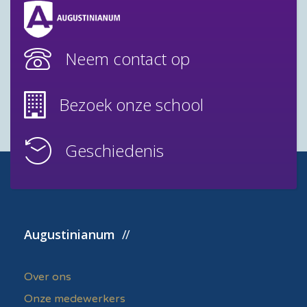
Neem contact op
Bezoek onze school
Geschiedenis
Augustinianum
Over ons
Onze medewerkers