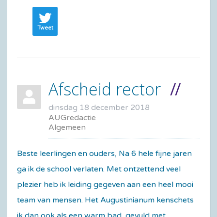
Tweet
Afscheid rector
dinsdag 18 december 2018
AUGredactie
Algemeen
Beste leerlingen en ouders, Na 6 hele fijne jaren
ga ik de school verlaten. Met ontzettend veel
plezier heb ik leiding gegeven aan een heel mooi
team van mensen. Het Augustinianum kenschets
ik dan ook als een warm bad, gevuld met