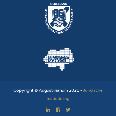
Copyright © Augustinianum 2021 -
Juridische
mededeling