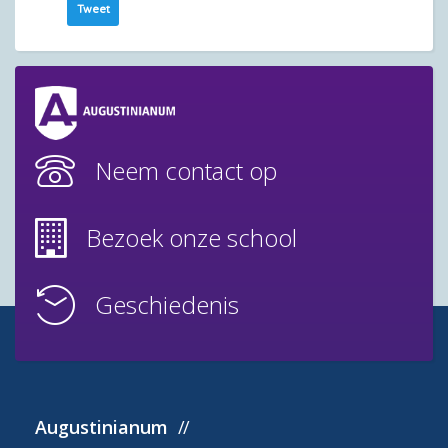
Tweet
Neem contact op
Bezoek onze school
Geschiedenis
Augustinianum