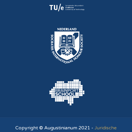
Copyright © Augustinianum 2021 -
Juridische