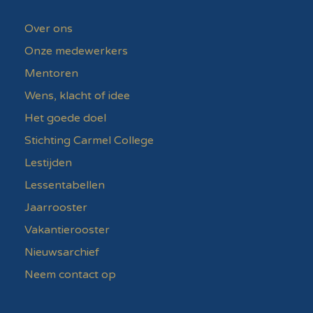
Over ons
Onze medewerkers
Mentoren
Wens, klacht of idee
Het goede doel
Stichting Carmel College
Lestijden
Lessentabellen
Jaarrooster
Vakantierooster
Nieuwsarchief
Neem contact op