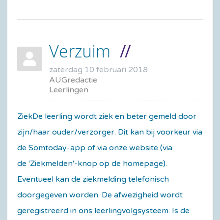
Verzuim
zaterdag 10 februari 2018
AUGredactie
Leerlingen
ZiekDe leerling wordt ziek en beter gemeld door
zijn/haar ouder/verzorger. Dit kan bij voorkeur via
de Somtoday-app of via onze website (via
de 'Ziekmelden'-knop op de homepage).
Eventueel kan de ziekmelding telefonisch
doorgegeven worden. De afwezigheid wordt
geregistreerd in ons leerlingvolgsysteem. Is de