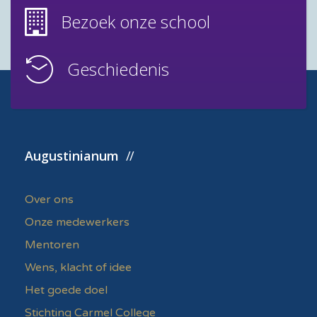
Bezoek onze school
Geschiedenis
Augustinianum
Over ons
Onze medewerkers
Mentoren
Wens, klacht of idee
Het goede doel
Stichting Carmel College