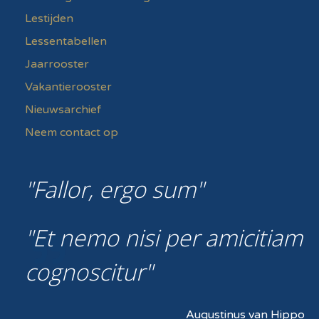
Lestijden
Lessentabellen
Jaarrooster
Vakantierooster
Nieuwsarchief
Neem contact op
Fallor, ergo sum
Et nemo nisi per amicitiam
cognoscitur
Augustinus van Hippo