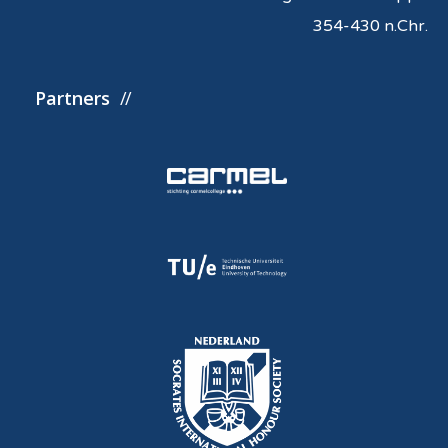
354-430 n.Chr.
Partners