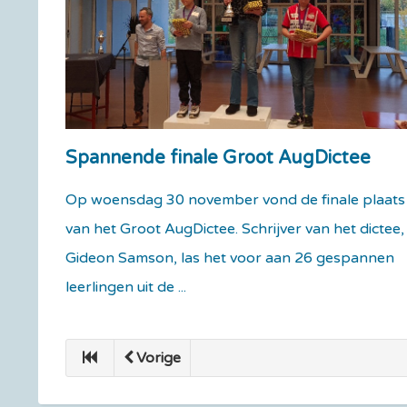
Spannende finale Groot AugDictee
Op woensdag 30 november vond de finale plaats
van het Groot AugDictee. Schrijver van het dictee,
Gideon Samson, las het voor aan 26 gespannen
leerlingen uit de ...
Vorige