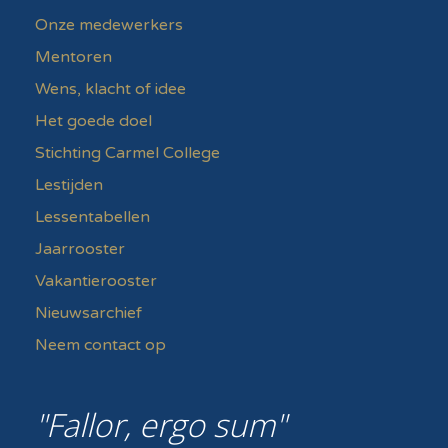
Onze medewerkers
Mentoren
Wens, klacht of idee
Het goede doel
Stichting Carmel College
Lestijden
Lessentabellen
Jaarrooster
Vakantierooster
Nieuwsarchief
Neem contact op
Fallor, ergo sum