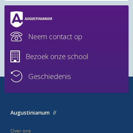
Neem contact op
Bezoek onze school
Geschiedenis
Augustinianum
Over ons