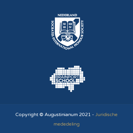
Copyright © Augustinianum 2021 -
Juridische
mededeling