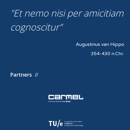
Et nemo nisi per amicitiam
cognoscitur
Augustinus van Hippo
354-430 n.Chr.
Partners