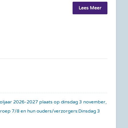
Lees Meer
hooljaar 2026-2027 plaats op dinsdag 3 november,
roep 7/8 en hun ouders/verzorgers:Dinsdag 3