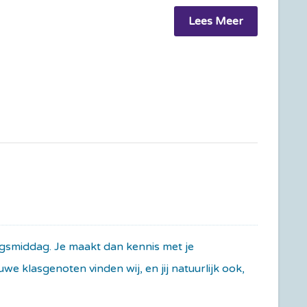
Lees Meer
ngsmiddag. Je maakt dan kennis met je
 klasgenoten vinden wij, en jij natuurlijk ook,