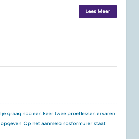
Lees Meer
il je graag nog een keer twee proeflessen ervaren
ag opgeven. Op het aanmeldingsformulier staat