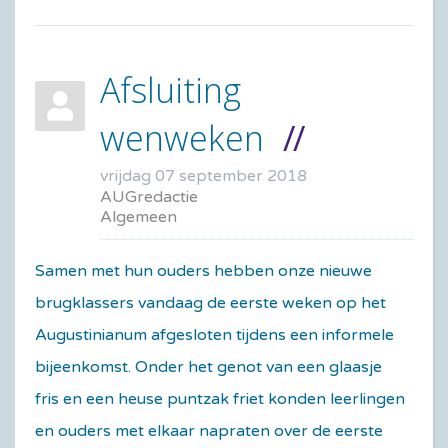
Afsluiting
wenweken
vrijdag 07 september 2018
AUGredactie
Algemeen
Samen met hun ouders hebben onze nieuwe
brugklassers vandaag de eerste weken op het
Augustinianum afgesloten tijdens een informele
bijeenkomst. Onder het genot van een glaasje
fris en een heuse puntzak friet konden leerlingen
en ouders met elkaar napraten over de eerste