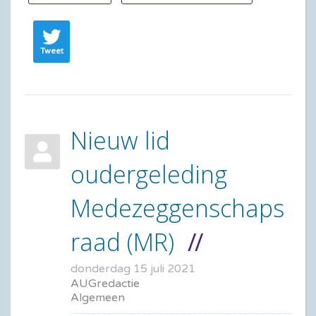
Tweet
Nieuw lid
oudergeleding
Medezeggenschaps
raad (MR)
donderdag 15 juli 2021
AUGredactie
Algemeen