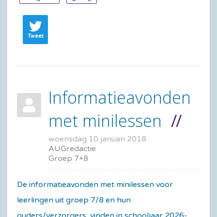
Tweet
Informatieavonden
met minilessen
woensdag 10 januari 2018
AUGredactie
Groep 7+8
De informatieavonden met minilessen voor
leerlingen uit groep 7/8 en hun
ouders/verzorgers, vinden in schooljaar 2026-