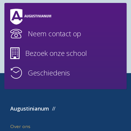
Neem contact op
Bezoek onze school
Geschiedenis
Augustinianum
Over ons