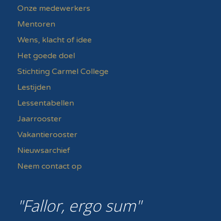
Onze medewerkers
Mentoren
Wens, klacht of idee
Het goede doel
Stichting Carmel College
Lestijden
Lessentabellen
Jaarrooster
Vakantierooster
Nieuwsarchief
Neem contact op
Fallor, ergo sum