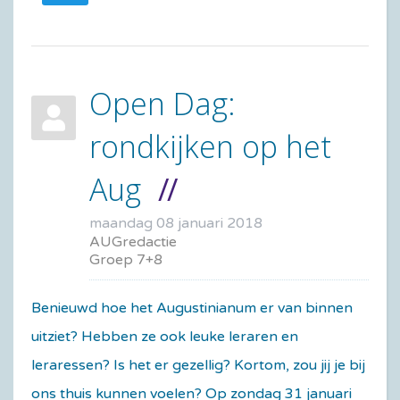
Open Dag:
rondkijken op het
Aug
maandag 08 januari 2018
AUGredactie
Groep 7+8
Benieuwd hoe het Augustinianum er van binnen
uitziet? Hebben ze ook leuke leraren en
leraressen? Is het er gezellig? Kortom, zou jij je bij
ons thuis kunnen voelen? Op zondag 31 januari