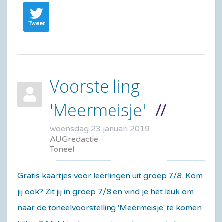
Tweet
Voorstelling
'Meermeisje'
woensdag 23 januari 2019
AUGredactie
Toneel
Gratis kaartjes voor leerlingen uit groep 7/8. Kom
jij ook? Zit jij in groep 7/8 en vind je het leuk om
naar de toneelvoorstelling 'Meermeisje' te komen