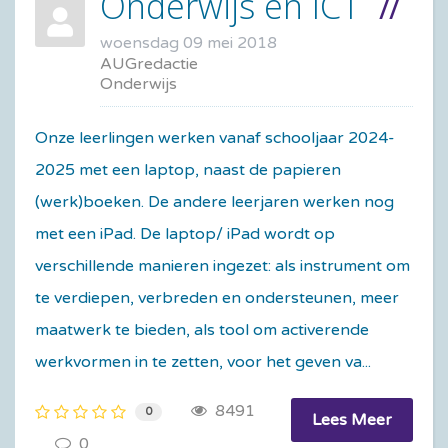
Onderwijs en ICT
woensdag 09 mei 2018
AUGredactie
Onderwijs
Onze leerlingen werken vanaf schooljaar 2024-
2025 met een laptop, naast de papieren
(werk)boeken. De andere leerjaren werken nog
met een iPad. De laptop/ iPad wordt op
verschillende manieren ingezet: als instrument om
te verdiepen, verbreden en ondersteunen, meer
maatwerk te bieden, als tool om activerende
werkvormen in te zetten, voor het geven va...
8491
0
Lees Meer
0