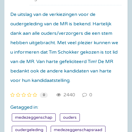
De uitslag van de verkiezingen voor de
oudergeleding van de MR is bekend. Hartelijk
dank aan alle ouders/verzorgers die een stem
hebben uitgebracht. Met veel plezier kunnen we
u informeren dat Tim Schokker gekozen is tot lid
van de MR. Van harte gefeliciteerd Tim! De MR
bedankt ook de andere kandidaten van harte
voor hun kandidaatstelling.
2440
0
0
Getagged in:
medezeggenschap
ouders
oudergeleding
medezeggenschapsraad