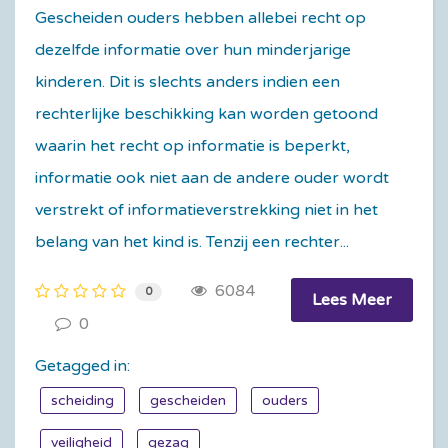
Gescheiden ouders hebben allebei recht op
dezelfde informatie over hun minderjarige
kinderen. Dit is slechts anders indien een
rechterlijke beschikking kan worden getoond
waarin het recht op informatie is beperkt,
informatie ook niet aan de andere ouder wordt
verstrekt of informatieverstrekking niet in het
belang van het kind is. Tenzij een rechter...
6084
0
Lees Meer
0
Getagged in:
scheiding
gescheiden
ouders
veiligheid
gezag