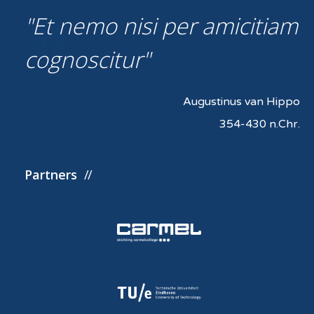
Et nemo nisi per amicitiam
cognoscitur
Augustinus van Hippo
354-430 n.Chr.
Partners