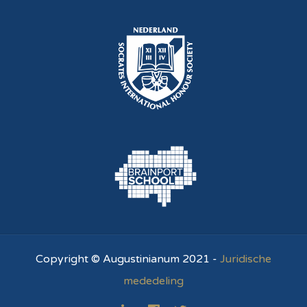
Copyright © Augustinianum 2021 -
Juridische
mededeling