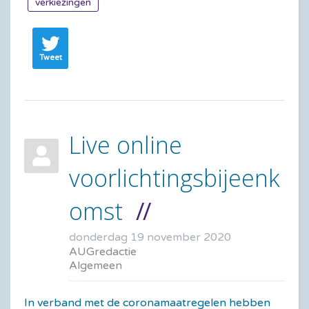
verkiezingen
Tweet
Live online
voorlichtingsbijeenk
omst
donderdag 19 november 2020
AUGredactie
Algemeen
In verband met de coronamaatregelen hebben