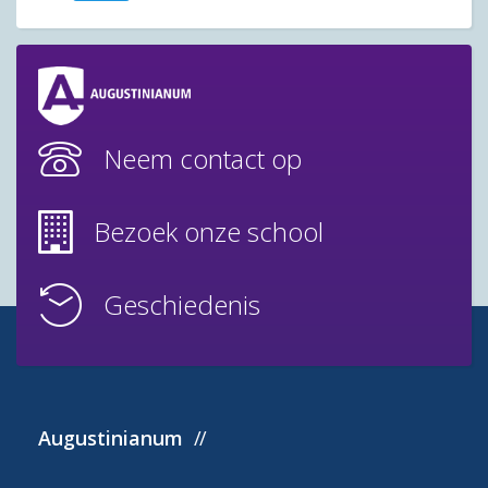
Neem contact op
Bezoek onze school
Geschiedenis
Augustinianum