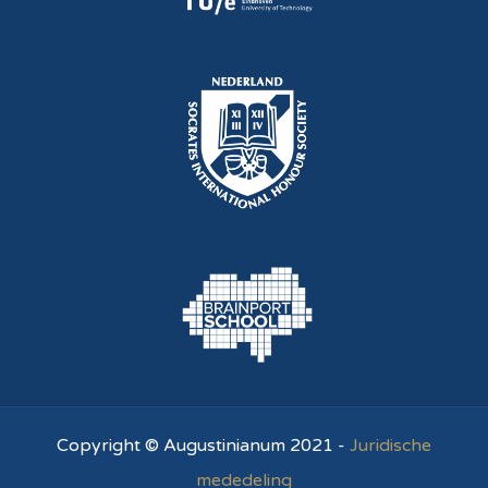
Copyright © Augustinianum 2021 -
Juridische
mededeling