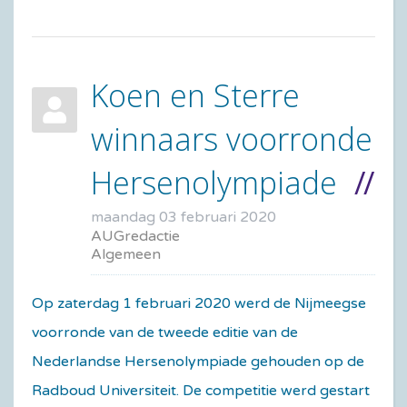
Koen en Sterre
winnaars voorronde
Hersenolympiade
maandag 03 februari 2020
AUGredactie
Algemeen
Op zaterdag 1 februari 2020 werd de Nijmeegse
voorronde van de tweede editie van de
Nederlandse Hersenolympiade gehouden op de
Radboud Universiteit. De competitie werd gestart