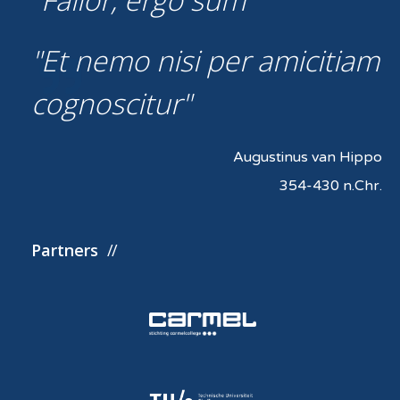
Et nemo nisi per amicitiam
cognoscitur
Augustinus van Hippo
354-430 n.Chr.
Partners