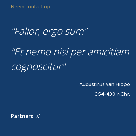
Neem contact op
Fallor, ergo sum
Et nemo nisi per amicitiam
cognoscitur
Augustinus van Hippo
354-430 n.Chr.
Partners