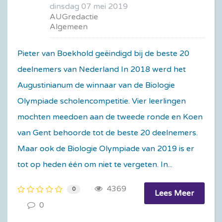
dinsdag 07 mei 2019
AUGredactie
Algemeen
Pieter van Boekhold geëindigd bij de beste 20
deelnemers van Nederland In 2018 werd het
Augustinianum de winnaar van de Biologie
Olympiade scholencompetitie. Vier leerlingen
mochten meedoen aan de tweede ronde en Koen
van Gent behoorde tot de beste 20 deelnemers.
Maar ook de Biologie Olympiade van 2019 is er
tot op heden één om niet te vergeten. In...
4369
0
Lees Meer
0