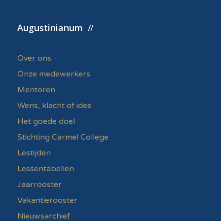
Augustinianum
Over ons
Onze medewerkers
Mentoren
Wens, klacht of idee
Het goede doel
Stichting Carmel College
Lestijden
Lessentabellen
Jaarrooster
Vakantierooster
Nieuwsarchief