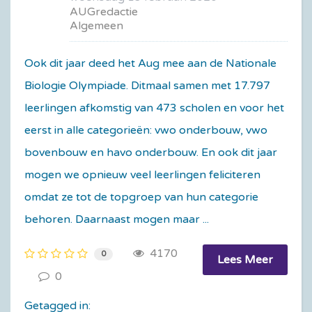
AUGredactie
Algemeen
Ook dit jaar deed het Aug mee aan de Nationale
Biologie Olympiade. Ditmaal samen met 17.797
leerlingen afkomstig van 473 scholen en voor het
eerst in alle categorieën: vwo onderbouw, vwo
bovenbouw en havo onderbouw. En ook dit jaar
mogen we opnieuw veel leerlingen feliciteren
omdat ze tot de topgroep van hun categorie
behoren. Daarnaast mogen maar ...
4170
0
Lees Meer
0
Getagged in: