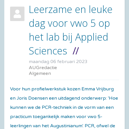
Leerzame en leuke
dag voor vwo 5 op
het lab bij Applied
Sciences
maandag 06 februari 2023
AUGredactie
Algemeen
Voor hun profielwerkstuk kozen Emma Vrijburg
en Joris Doensen een uitdagend onderwerp: 'Hoe
kunnen we de PCR-techniek in de vorm van een
practicum toegankelijk maken voor vwo 5-
leerlingen van het Augustinianum'. PCR, ofwel de