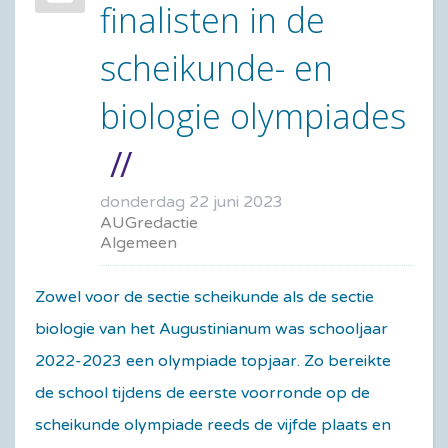
finalisten in de
scheikunde- en
biologie olympiades
donderdag 22 juni 2023
AUGredactie
Algemeen
Zowel voor de sectie scheikunde als de sectie
biologie van het Augustinianum was schooljaar
2022-2023 een olympiade topjaar. Zo bereikte
de school tijdens de eerste voorronde op de
scheikunde olympiade reeds de vijfde plaats en