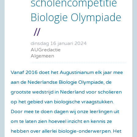
scholencompetitie
Biologie Olympiade
dinsdag 16 januari 2024
AUGredactie
Algemeen
Vanaf 2016 doet het Augustinianum elk jaar mee
aan de Nederlandse Biologie Olympiade, de
grootste wedstrijd in Nederland voor scholieren
op het gebied van biologische vraagstukken.
Door mee te doen dagen wij onze leerlingen uit
om te laten zien hoeveel inzicht en kennis ze
hebben over allerlei biologie-onderwerpen. Het