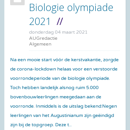
Biologie olympiade
2021
donderdag 04 maart 2021
AUGredactie
Algemeen
Na een mooie start vóór de kerstvakantie, zorgde
de corona-lockdown helaas voor een verstoorde
voorrondeperiode van de biologie olympiade.
Toch hebben landelijk alsnog ruim 5.000
bovenbouwleerlingen meegedaan aan de
voorronde. Inmiddels is de uitslag bekend:Negen
leerlingen van het Augustinianum zijn geëindigd
zijn bij de topgroep. Deze t...