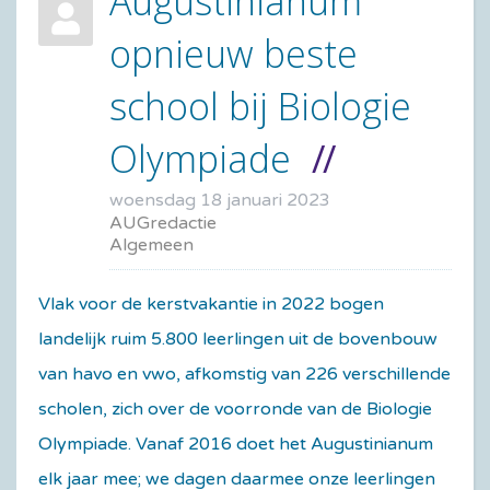
Augustinianum
opnieuw beste
school bij Biologie
Olympiade
woensdag 18 januari 2023
AUGredactie
Algemeen
Vlak voor de kerstvakantie in 2022 bogen
landelijk ruim 5.800 leerlingen uit de bovenbouw
van havo en vwo, afkomstig van 226 verschillende
scholen, zich over de voorronde van de Biologie
Olympiade. Vanaf 2016 doet het Augustinianum
elk jaar mee; we dagen daarmee onze leerlingen