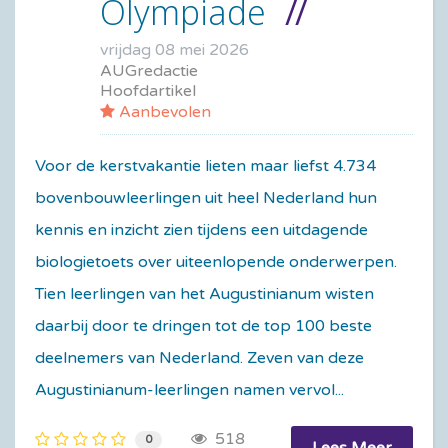
Olympiade
vrijdag 08 mei 2026
AUGredactie
Hoofdartikel
Aanbevolen
Voor de kerstvakantie lieten maar liefst 4.734
bovenbouwleerlingen uit heel Nederland hun
kennis en inzicht zien tijdens een uitdagende
biologietoets over uiteenlopende onderwerpen.
Tien leerlingen van het Augustinianum wisten
daarbij door te dringen tot de top 100 beste
deelnemers van Nederland. Zeven van deze
Augustinianum-leerlingen namen vervol...
518
0
Lees Meer