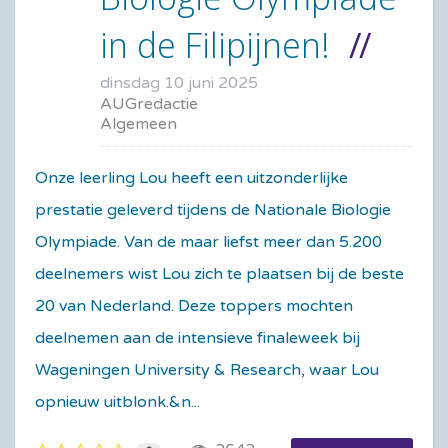
in de Filipijnen!
dinsdag 10 juni 2025
AUGredactie
Algemeen
Onze leerling Lou heeft een uitzonderlijke
prestatie geleverd tijdens de Nationale Biologie
Olympiade. Van de maar liefst meer dan 5.200
deelnemers wist Lou zich te plaatsen bij de beste
20 van Nederland. Deze toppers mochten
deelnemen aan de intensieve finaleweek bij
Wageningen University & Research, waar Lou
opnieuw uitblonk.&n...