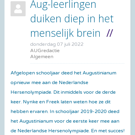
Aug-leerlingen
duiken diep in het
menselijk brein
donderdag 07 juli 2022
AUGredactie
Algemeen
Afgelopen schooljaar deed het Augustinianum
opnieuw mee aan de Nederlandse
Hersenolympiade. Dit inmiddels voor de derde
keer. Nynke en Freek laten weten hoe ze dit
hebben ervaren. In schooljaar 2019-2020 deed
het Augustinianum voor de eerste keer mee aan
de Nederlandse Hersenolympiade. En met succes!