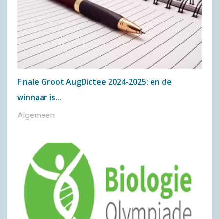
Finale Groot AugDictee 2024-2025: en de
winnaar is...
Algemeen