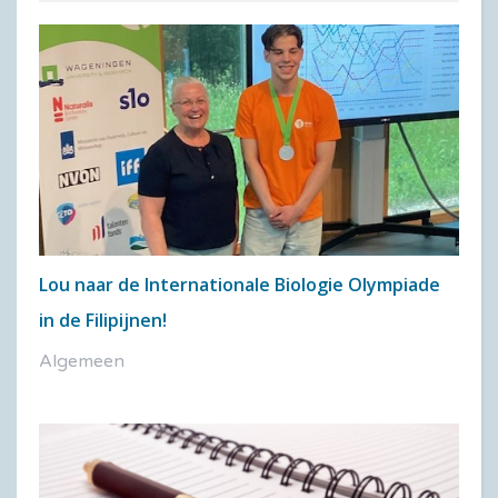
Lou naar de Internationale Biologie Olympiade
in de Filipijnen!
Algemeen