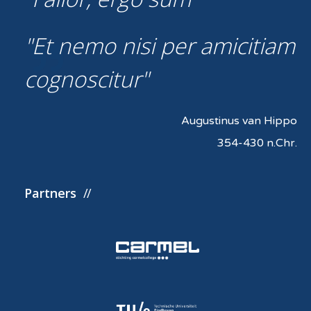
Et nemo nisi per amicitiam
cognoscitur
Augustinus van Hippo
354-430 n.Chr.
Partners