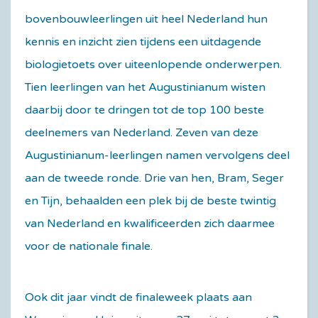
bovenbouwleerlingen uit heel Nederland hun
kennis en inzicht zien tijdens een uitdagende
biologietoets over uiteenlopende onderwerpen.
Tien leerlingen van het Augustinianum wisten
daarbij door te dringen tot de top 100 beste
deelnemers van Nederland. Zeven van deze
Augustinianum-leerlingen namen vervolgens deel
aan de tweede ronde. Drie van hen, Bram, Seger
en Tijn, behaalden een plek bij de beste twintig
van Nederland en kwalificeerden zich daarmee
voor de nationale finale.
Ook dit jaar vindt de finaleweek plaats aan