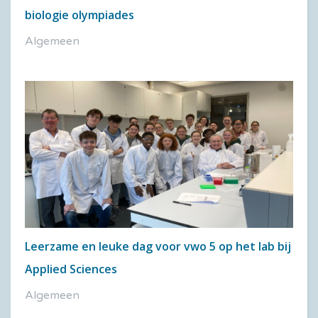
biologie olympiades
Algemeen
Leerzame en leuke dag voor vwo 5 op het lab bij
Applied Sciences
Algemeen