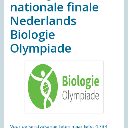
nationale finale
Nederlands
Biologie
Olympiade
Voor de kerstvakantie lieten maar liefst 4.734