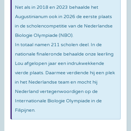
Net als in 2018 en 2023 behaalde het
Augustinianum ook in 2026 de eerste plaats
in de scholencompetitie van de Nederlandse
Biologie Olympiade (NBO).
In totaal namen 211 scholen deel. In de
nationale finaleronde behaalde onze leerling
Lou afgelopen jaar een indrukwekkende
vierde plaats. Daarmee verdiende hij een plek
in het Nederlandse team en mocht hij
Nederland vertegenwoordigen op de
Internationale Biologie Olympiade in de
Filipijnen.