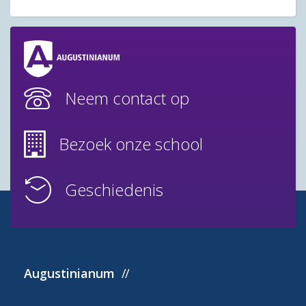
Neem contact op
Bezoek onze school
Geschiedenis
Augustinianum