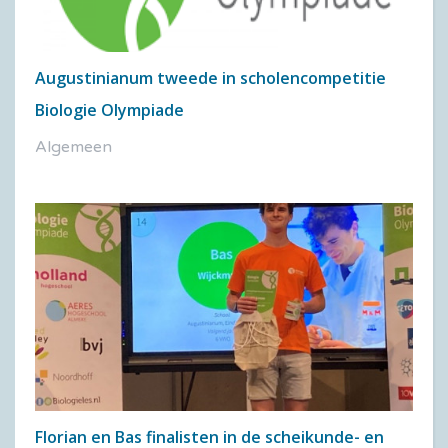
Augustinianum tweede in scholencompetitie
Biologie Olympiade
Algemeen
Florian en Bas finalisten in de scheikunde- en