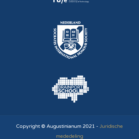
Copyright © Augustinianum 2021 -
Juridische
mededeling