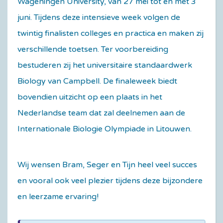
Wageningen University, van 27 mei tot en met 3
juni. Tijdens deze intensieve week volgen de
twintig finalisten colleges en practica en maken zij
verschillende toetsen. Ter voorbereiding
bestuderen zij het universitaire standaardwerk
Biology van Campbell. De finaleweek biedt
bovendien uitzicht op een plaats in het
Nederlandse team dat zal deelnemen aan de
Internationale Biologie Olympiade in Litouwen.
Wij wensen Bram, Seger en Tijn heel veel succes
en vooral ook veel plezier tijdens deze bijzondere
en leerzame ervaring!