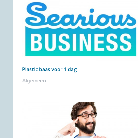
Plastic baas voor 1 dag
Algemeen