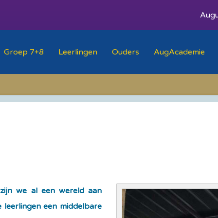
Augu
Groep 7+8
Leerlingen
Ouders
AugAcademie
 zijn we al een wereld aan
 leerlingen een middelbare