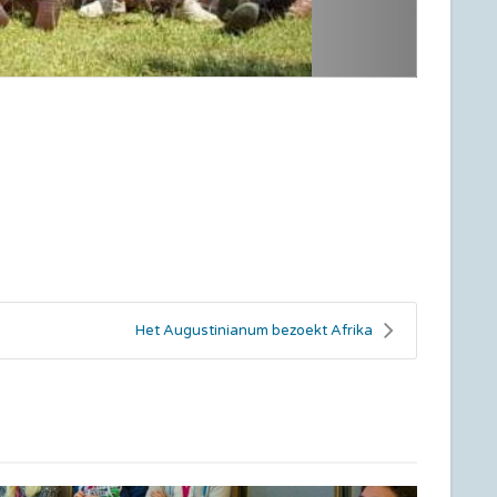
Het Augustinianum bezoekt Afrika