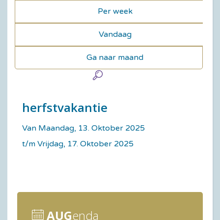
Per week
Vandaag
Ga naar maand
herfstvakantie
Van Maandag, 13. Oktober 2025
t/m Vrijdag, 17. Oktober 2025
AUG
enda