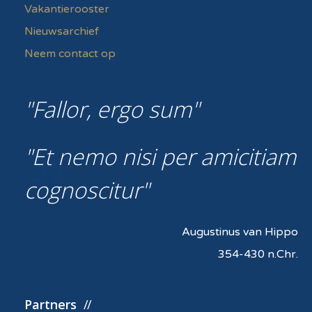
Vakantierooster
Nieuwsarchief
Neem contact op
Fallor, ergo sum
Et nemo nisi per amicitiam
cognoscitur
Augustinus van Hippo
354-430 n.Chr.
Partners