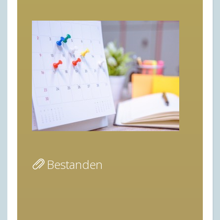
Bestanden