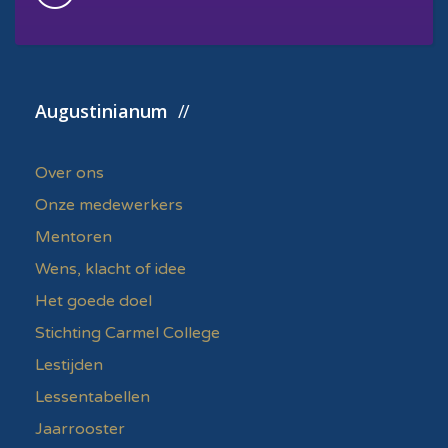
Augustinianum
Over ons
Onze medewerkers
Mentoren
Wens, klacht of idee
Het goede doel
Stichting Carmel College
Lestijden
Lessentabellen
Jaarrooster