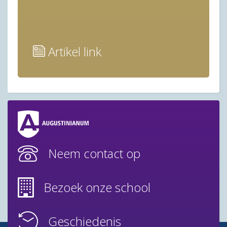
Artikel link
Neem contact op
Bezoek onze school
Geschiedenis