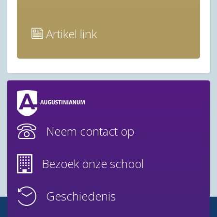
Artikel link
Neem contact op
Bezoek onze school
Geschiedenis