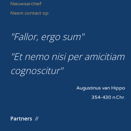
Nieuwsarchief
Neem contact op
Fallor, ergo sum
Et nemo nisi per amicitiam
cognoscitur
Augustinus van Hippo
354-430 n.Chr.
Partners