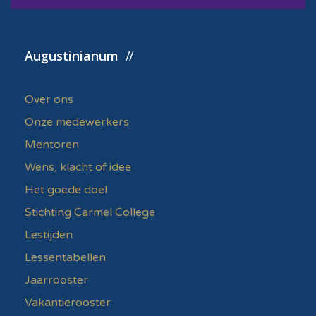
Augustinianum
Over ons
Onze medewerkers
Mentoren
Wens, klacht of idee
Het goede doel
Stichting Carmel College
Lestijden
Lessentabellen
Jaarrooster
Vakantierooster