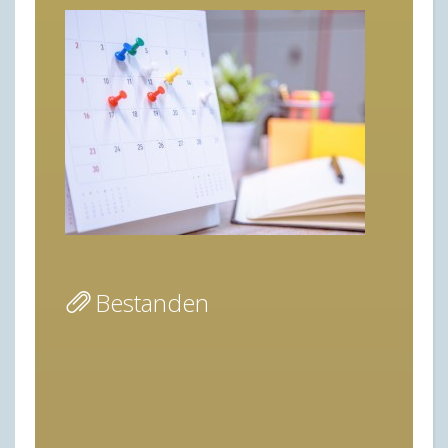
Bestanden