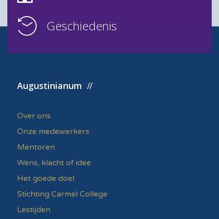
Geschiedenis
Augustinianum
Over ons
Onze medewerkers
Mentoren
Wens, klacht of idee
Het goede doel
Stichting Carmel College
Lestijden