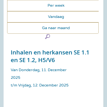
Per week
Vandaag
Ga naar maand
Inhalen en herkansen SE 1.1
en SE 1.2, H5/V6
Van Donderdag, 11. December
2025
t/m Vrijdag, 12. December 2025