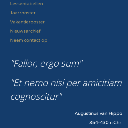
Lessentabellen
Jaarrooster
Vakantierooster
Nieuwsarchief
Neem contact op
Fallor, ergo sum
Et nemo nisi per amicitiam
cognoscitur
Augustinus van Hippo
354-430 n.Chr.