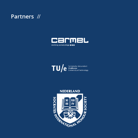
Partners