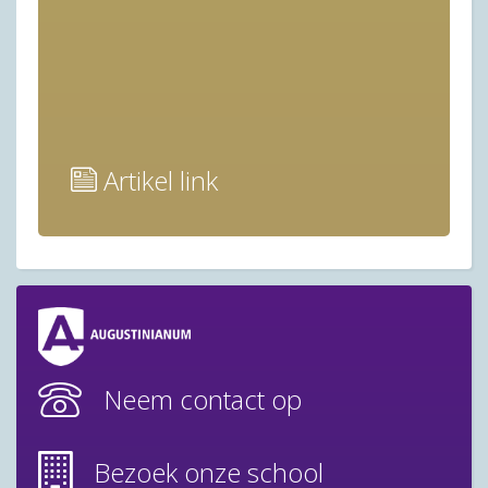
Artikel link
Neem contact op
Bezoek onze school