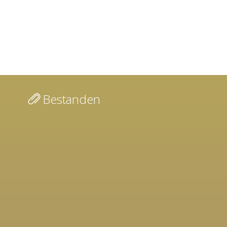
Bestanden