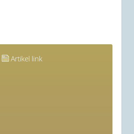
Artikel link