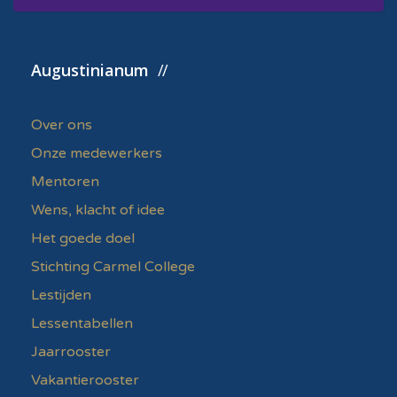
Augustinianum
Over ons
Onze medewerkers
Mentoren
Wens, klacht of idee
Het goede doel
Stichting Carmel College
Lestijden
Lessentabellen
Jaarrooster
Vakantierooster