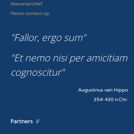
Nieuwsarchief
Neem contact op
Fallor, ergo sum
Et nemo nisi per amicitiam
cognoscitur
Augustinus van Hippo
354-430 n.Chr.
Partners