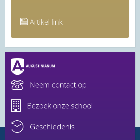
Artikel link
Neem contact op
Bezoek onze school
Geschiedenis