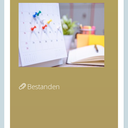
Bestanden