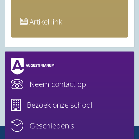
Artikel link
Neem contact op
Bezoek onze school
Geschiedenis