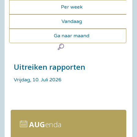
Per week
Vandaag
Ga naar maand
Uitreiken rapporten
Vrijdag, 10. Juli 2026
AUG
enda