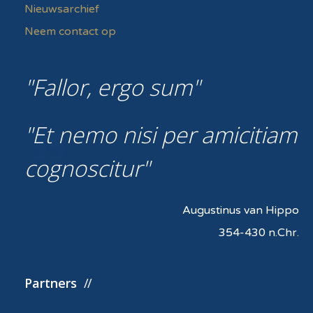
Nieuwsarchief
Neem contact op
Fallor, ergo sum
Et nemo nisi per amicitiam
cognoscitur
Augustinus van Hippo
354-430 n.Chr.
Partners