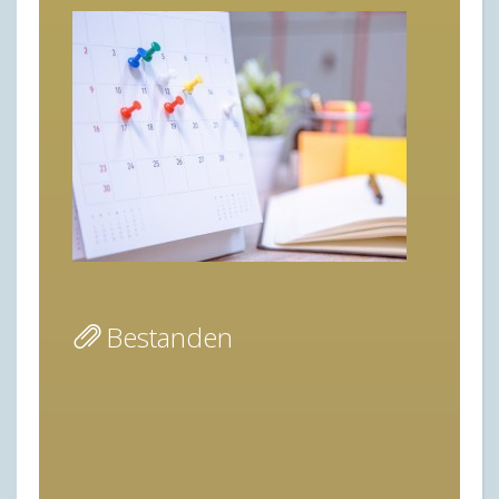
Bestanden