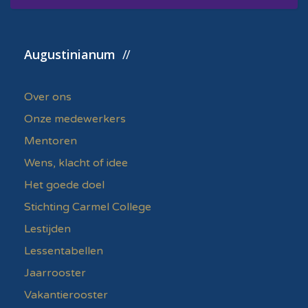
Augustinianum
Over ons
Onze medewerkers
Mentoren
Wens, klacht of idee
Het goede doel
Stichting Carmel College
Lestijden
Lessentabellen
Jaarrooster
Vakantierooster