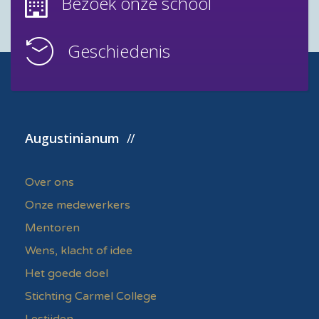
Bezoek onze school
Geschiedenis
Augustinianum
Over ons
Onze medewerkers
Mentoren
Wens, klacht of idee
Het goede doel
Stichting Carmel College