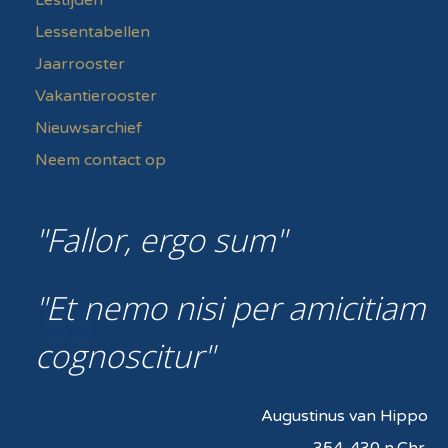
Lestijden
Lessentabellen
Jaarrooster
Vakantierooster
Nieuwsarchief
Neem contact op
Fallor, ergo sum
Et nemo nisi per amicitiam
cognoscitur
Augustinus van Hippo