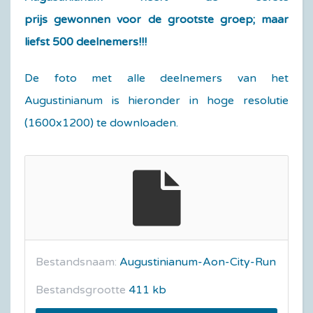
prijs gewonnen voor de grootste groep; maar
liefst 500 deelnemers!!!
De foto met alle deelnemers van het
Augustinianum is hieronder in hoge resolutie
(1600x1200) te downloaden.
Bestandsnaam:
Augustinianum-Aon-City-Run
Bestandsgrootte
411 kb