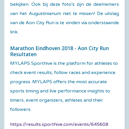
bekijken. Ook bij deze foto's zijn de deelnemers
van het Augustinianum niet te missen!
De uitslag
van de Aon City Run is te vinden via onderstaande
link.
Marathon Eindhoven 2018 - Aon City Run
Resultaten
MYLAPS Sporthive is the platform for athletes to
check event results, follow races and experience
progress. MYLAPS offers the most accurate
sports timing and live performance insights to
timers, event organizers, athletes and their
followers.
https://results.sporthive.com/events/6456082268261875200/races/436648