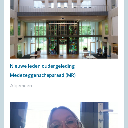
Nieuwe leden oudergeleding
Medezeggenschapsraad (MR)
Algemeen