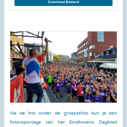
Download Bestand
Via de link onder de groepsfoto kun je een
fotoreportage van het Eindhovens Dagblad