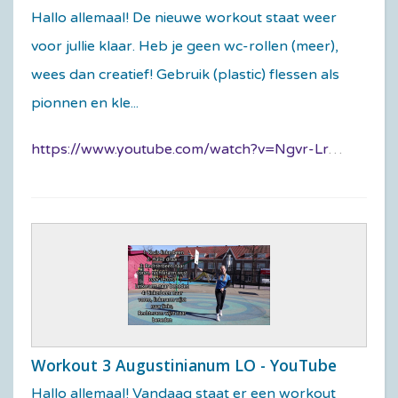
Hallo allemaal! De nieuwe workout staat weer
voor jullie klaar. Heb je geen wc-rollen (meer),
wees dan creatief! Gebruik (plastic) flessen als
pionnen en kle...
https://www.youtube.com/watch?v=Ngvr-LrAGlY
Workout 3 Augustinianum LO - YouTube
Hallo allemaal! Vandaag staat er een workout