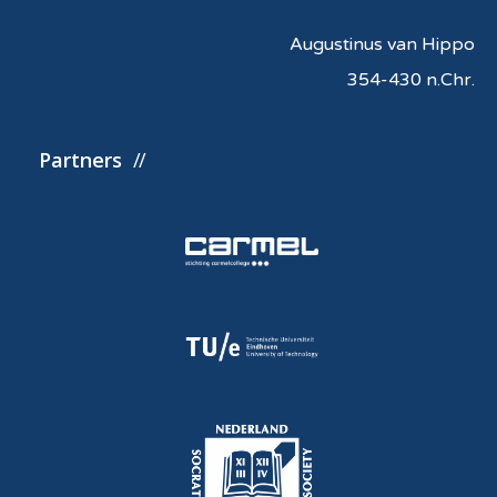
Augustinus van Hippo
354-430 n.Chr.
Partners