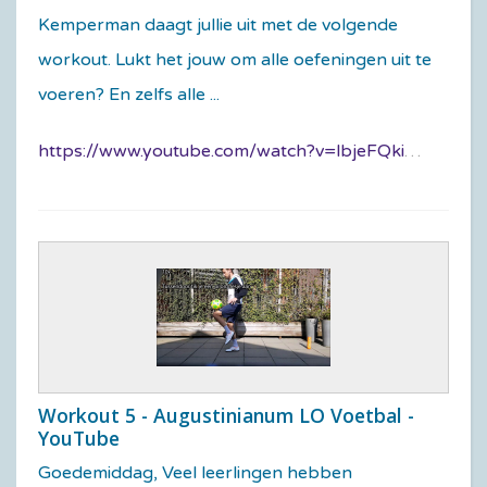
Kemperman daagt jullie uit met de volgende
workout. Lukt het jouw om alle oefeningen uit te
voeren? En zelfs alle ...
https://www.youtube.com/watch?v=lbjeFQkihYM
Workout 5 - Augustinianum LO Voetbal -
YouTube
Goedemiddag, Veel leerlingen hebben