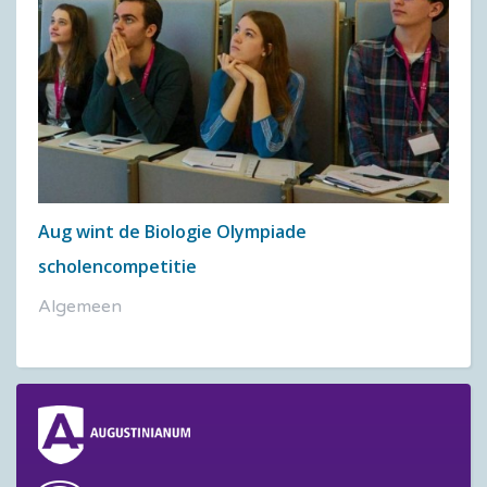
Aug wint de Biologie Olympiade
scholencompetitie
Algemeen