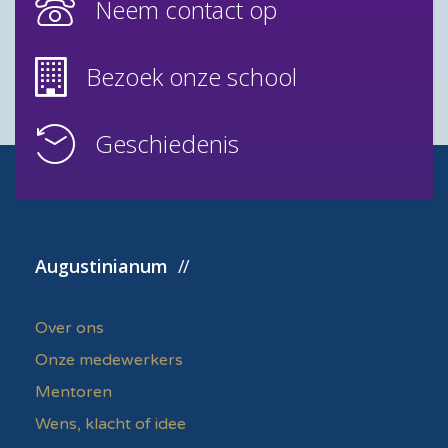
Neem contact op
Bezoek onze school
Geschiedenis
Augustinianum
Over ons
Onze medewerkers
Mentoren
Wens, klacht of idee