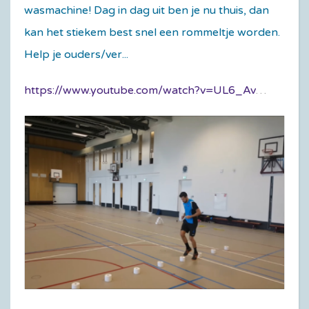
wasmachine! Dag in dag uit ben je nu thuis, dan
kan het stiekem best snel een rommeltje worden.
Help je ouders/ver...
https://www.youtube.com/watch?v=UL6_Avw0rwI