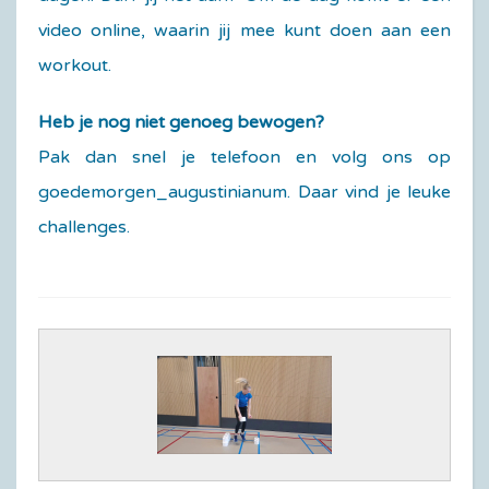
video online, waarin jij mee kunt doen aan een
workout.
Heb je nog niet genoeg bewogen?
Pak dan snel je telefoon en volg ons op
goedemorgen_augustinianum.
D
aar vind je leuke
challenges.