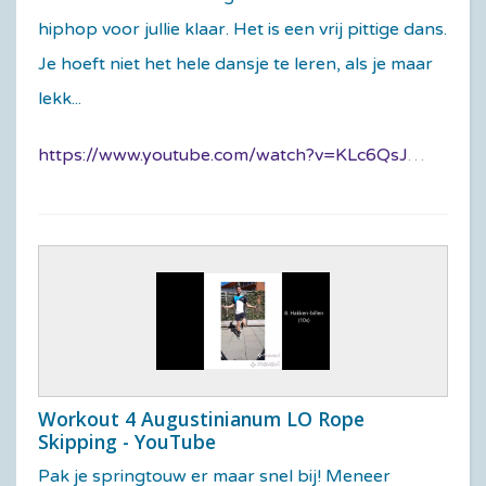
hiphop voor jullie klaar. Het is een vrij pittige dans.
Je hoeft niet het hele dansje te leren, als je maar
lekk...
https://www.youtube.com/watch?v=KLc6QsJeIkM
Workout 4 Augustinianum LO Rope
Skipping - YouTube
Pak je springtouw er maar snel bij! Meneer