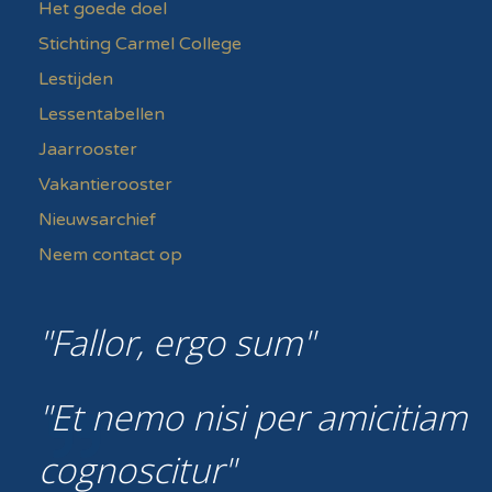
Het goede doel
Stichting Carmel College
Lestijden
Lessentabellen
Jaarrooster
Vakantierooster
Nieuwsarchief
Neem contact op
Fallor, ergo sum
Et nemo nisi per amicitiam
cognoscitur