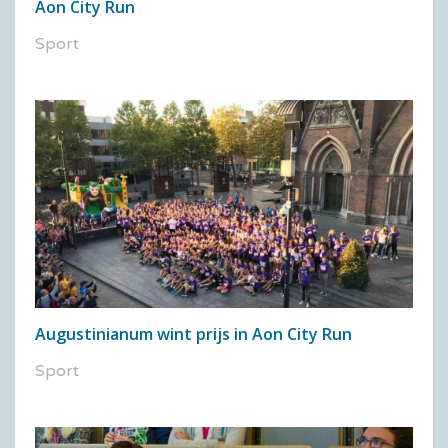
Aon City Run
Sport
Augustinianum wint prijs in Aon City Run
Sport