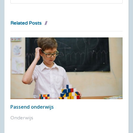
Related Posts
Passend onderwijs
Onderwijs