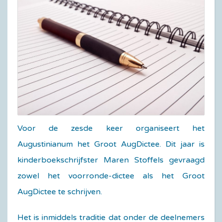
Voor de zesde keer organiseert het
Augustinianum het Groot AugDictee. Dit jaar is
kinderboekschrijfster Maren Stoffels gevraagd
zowel het voorronde-dictee als het Groot
AugDictee te schrijven.
Het is inmiddels traditie dat onder de deelnemers