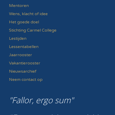
Mentoren
Wens, klacht of idee
Het goede doel
Stichting Carmel College
Lestijden
Lessentabellen
Jaarrooster
Vakantierooster
Nieuwsarchief
Neem contact op
Fallor, ergo sum