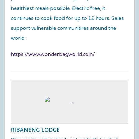
healthiest meals possible. Electric free, it
continues to cook food for up to 12 hours. Sales
support vulnerable communitires around the
world.
https://www.wonderbagworld.com/
RIBANENG LODGE