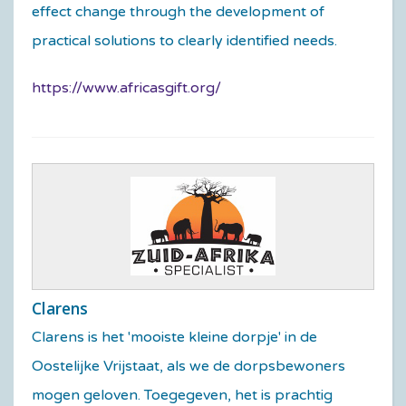
effect change through the development of
practical solutions to clearly identified needs.
https://www.africasgift.org/
Clarens
Clarens is het 'mooiste kleine dorpje' in de
Oostelijke Vrijstaat, als we de dorpsbewoners
mogen geloven. Toegegeven, het is prachtig