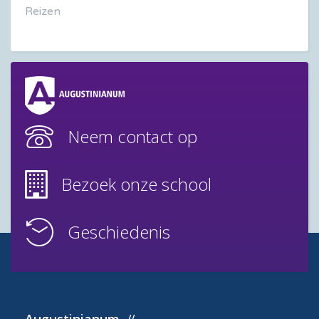
Reizen
Neem contact op
Bezoek onze school
Geschiedenis