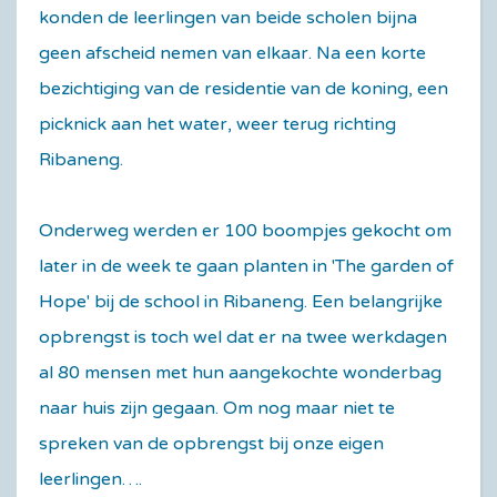
konden de leerlingen van beide scholen bijna
geen afscheid nemen van elkaar. Na een korte
bezichtiging van de residentie van de koning, een
picknick aan het water, weer terug richting
Ribaneng.
Onderweg werden er 100 boompjes gekocht om
later in de week te gaan planten in 'The garden of
Hope' bij de school in Ribaneng. Een belangrijke
opbrengst is toch wel dat er na twee werkdagen
al 80 mensen met hun aangekochte wonderbag
naar huis zijn gegaan. Om nog maar niet te
spreken van de opbrengst bij onze eigen
leerlingen….