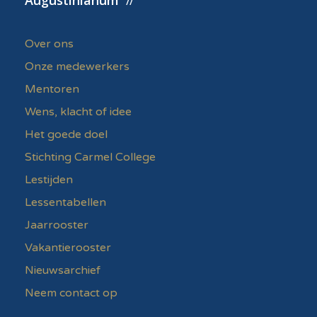
Augustinianum
Over ons
Onze medewerkers
Mentoren
Wens, klacht of idee
Het goede doel
Stichting Carmel College
Lestijden
Lessentabellen
Jaarrooster
Vakantierooster
Nieuwsarchief
Neem contact op