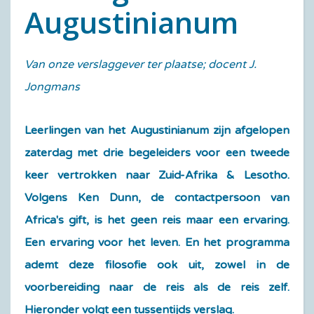
Augustinianum
Van onze verslaggever ter plaatse; docent J.
Jongmans
Leerlingen van het Augustinianum zijn afgelopen
zaterdag met drie begeleiders voor een tweede
keer vertrokken naar Zuid-Afrika & Lesotho.
Volgens Ken Dunn, de contactpersoon van
Africa's gift, is het geen reis maar een ervaring.
Een ervaring voor het leven. En het programma
ademt deze filosofie ook uit, zowel in de
voorbereiding naar de reis als de reis zelf.
Hieronder volgt een tussentijds verslag.