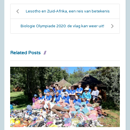
Lesotho en Zuid-Afrika, een reis van betekenis
Biologie Olympiade 2020: de vlag kan weer uit!
Related Posts