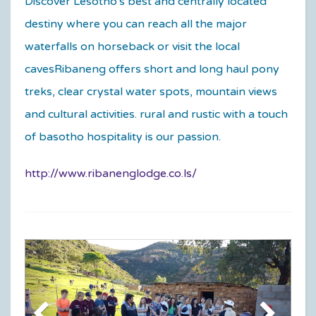
Discover Lesotho's best and centrally located
destiny where you can reach all the major
waterfalls on horseback or visit the local
cavesRibaneng offers short and long haul pony
treks, clear crystal water spots, mountain views
and cultural activities. rural and rustic with a touch
of basotho hospitality is our passion.
http://www.ribanenglodge.co.ls/