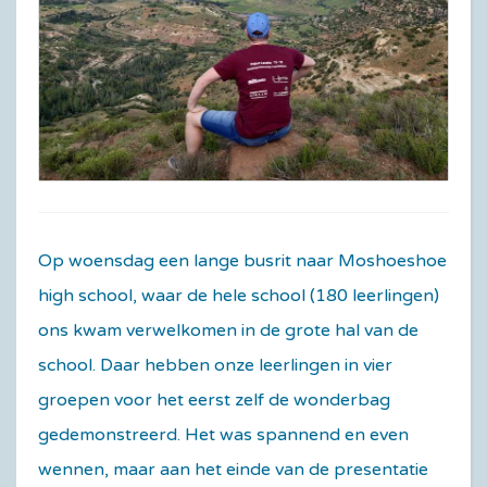
Op woensdag een lange busrit naar Moshoeshoe
high school, waar de hele school (180 leerlingen)
ons kwam verwelkomen in de grote hal van de
school. Daar hebben onze leerlingen in vier
groepen voor het eerst zelf de wonderbag
gedemonstreerd. Het was spannend en even
wennen, maar aan het einde van de presentatie