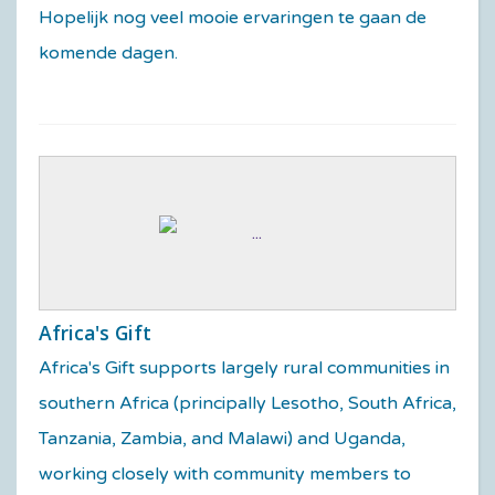
Hopelijk nog veel mooie ervaringen te gaan de
komende dagen.
Africa's Gift
Africa's Gift supports largely rural communities in
southern Africa (principally Lesotho, South Africa,
Tanzania, Zambia, and Malawi) and Uganda,
working closely with community members to