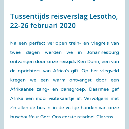
Tussentijds reisverslag Lesotho,
22-26 februari 2020
Na een perfect verlopen trein- en vliegreis van
twee dagen werden we in Johannesburg
ontvangen door onze reisgids Ken Dunn, een van
de oprichters van Africa's gift. Op het vliegveld
kregen we een warm ontvangst door een
Afrikaanse zang- en dansgroep. Daarmee gaf
Afrika een mooi visitekaartje af. Vervolgens met
z'n allen de bus in, in de veilige handen van onze
buschauffeur Gert. Ons eerste reisdoel: Clarens.