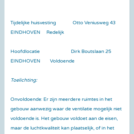
Tijdelijke huisvesting Otto Veniusweg 43
EINDHOVEN Redelijk
Hoofdlocatie Dirk Boutslaan 25
EINDHOVEN Voldoende
Toelichting:
Onvoldoende: Er zijn meerdere ruimtes in het
gebouw aanwezig waar de ventilatie mogelijk niet
voldoende is. Het gebouw voldoet aan de eisen,
maar de luchtkwaliteit kan plaatselijk, of in het