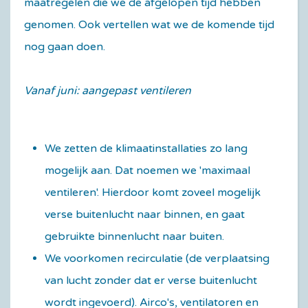
maatregelen die we de afgelopen tijd hebben
genomen. Ook vertellen wat we de komende tijd
nog gaan doen.
Vanaf juni: aangepast ventileren
We zetten de klimaatinstallaties zo lang
mogelijk aan. Dat noemen we 'maximaal
ventileren'. Hierdoor komt zoveel mogelijk
verse buitenlucht naar binnen, en gaat
gebruikte binnenlucht naar buiten.
We voorkomen recirculatie (de verplaatsing
van lucht zonder dat er verse buitenlucht
wordt ingevoerd). Airco's, ventilatoren en