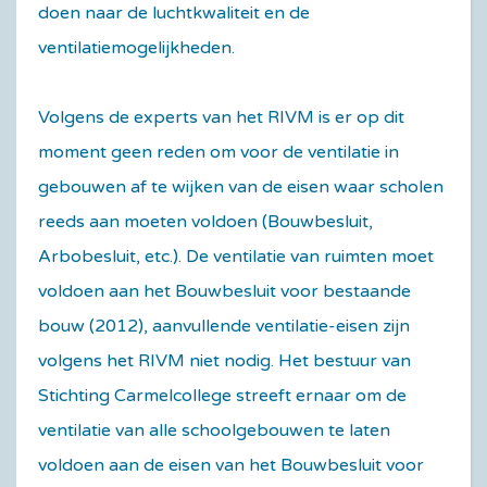
doen naar de luchtkwaliteit en de
ventilatiemogelijkheden.
Volgens de experts van het RIVM is er op dit
moment geen reden om voor de ventilatie in
gebouwen af te wijken van de eisen waar scholen
reeds aan moeten voldoen (Bouwbesluit,
Arbobesluit, etc.). De ventilatie van ruimten moet
voldoen aan het Bouwbesluit voor bestaande
bouw (2012), aanvullende ventilatie-eisen zijn
volgens het RIVM niet nodig. Het bestuur van
Stichting Carmelcollege streeft ernaar om de
ventilatie van alle schoolgebouwen te laten
voldoen aan de eisen van het Bouwbesluit voor