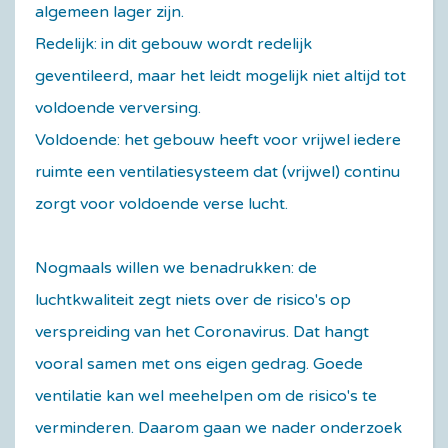
algemeen lager zijn.
Redelijk: in dit gebouw wordt redelijk
geventileerd, maar het leidt mogelijk niet altijd tot
voldoende verversing.
Voldoende: het gebouw heeft voor vrijwel iedere
ruimte een ventilatiesysteem dat (vrijwel) continu
zorgt voor voldoende verse lucht.
Nogmaals willen we benadrukken: de
luchtkwaliteit zegt niets over de risico's op
verspreiding van het Coronavirus. Dat hangt
vooral samen met ons eigen gedrag. Goede
ventilatie kan wel meehelpen om de risico's te
verminderen. Daarom gaan we nader onderzoek