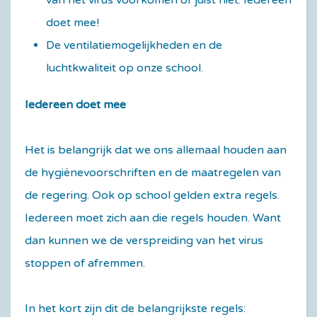
van het virus voorkomen of juist niet. Iedereen
doet mee!
De ventilatiemogelijkheden en de
luchtkwaliteit op onze school.
Iedereen doet mee
Het is belangrijk dat we ons allemaal houden aan
de hygiënevoorschriften en de maatregelen van
de regering. Ook op school gelden extra regels.
Iedereen moet zich aan die regels houden. Want
dan kunnen we de verspreiding van het virus
stoppen of afremmen.
In het kort zijn dit de belangrijkste regels: