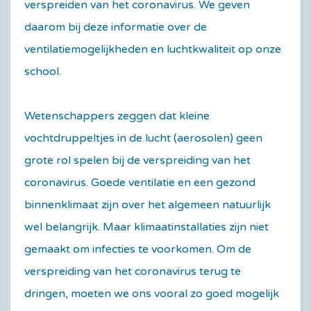
verspreiden van het coronavirus. We geven
daarom bij deze informatie over de
ventilatiemogelijkheden en luchtkwaliteit op onze
school.
Wetenschappers zeggen dat kleine
vochtdruppeltjes in de lucht (aerosolen) geen
grote rol spelen bij de verspreiding van het
coronavirus. Goede ventilatie en een gezond
binnenklimaat zijn over het algemeen natuurlijk
wel belangrijk. Maar klimaatinstallaties zijn niet
gemaakt om infecties te voorkomen. Om de
verspreiding van het coronavirus terug te
dringen, moeten we ons vooral zo goed mogelijk