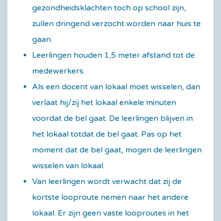
gezondheidsklachten toch op school zijn,
zullen dringend verzocht worden naar huis te
gaan.
Leerlingen houden 1,5 meter afstand tot de
medewerkers.
Als een docent van lokaal moet wisselen, dan
verlaat hij/zij het lokaal enkele minuten
voordat de bel gaat. De leerlingen blijven in
het lokaal totdat de bel gaat. Pas op het
moment dat de bel gaat, mogen de leerlingen
wisselen van lokaal.
Van leerlingen wordt verwacht dat zij de
kortste looproute nemen naar het andere
lokaal. Er zijn geen vaste looproutes in het