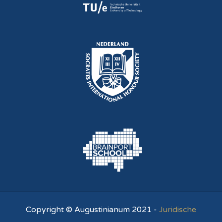
Copyright © Augustinianum 2021 -
Juridische