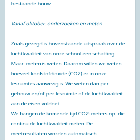
bestaande bouw.
Vanaf oktober: onderzoeken en meten
Zoals gezegd is bovenstaande uitspraak over de
luchtkwaliteit van onze school een schatting.
Maar: meten is weten. Daarom willen we weten
hoeveel koolstofdioxide (CO2) er in onze
lesruimtes aanwezig is. We weten dan per
gebouw en/of per lesruimte of de luchtkwaliteit
aan de eisen voldoet.
We hangen de komende tijd CO2-meters op, die
continu de luchtkwaliteit meten. De
meetresultaten worden automatisch