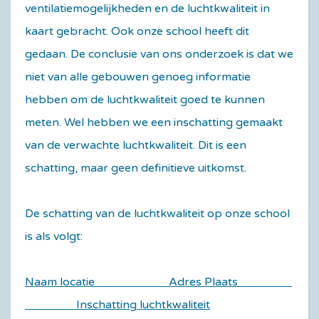
ventilatiemogelijkheden en de luchtkwaliteit in
kaart gebracht. Ook onze school heeft dit
gedaan. De conclusie van ons onderzoek is dat we
niet van alle gebouwen genoeg informatie
hebben om de luchtkwaliteit goed te kunnen
meten. Wel hebben we een inschatting gemaakt
van de verwachte luchtkwaliteit. Dit is een
schatting, maar geen definitieve uitkomst.
De schatting van de luchtkwaliteit op onze school
is als volgt:
Naam locatie Adres Plaats
Inschatting luchtkwaliteit