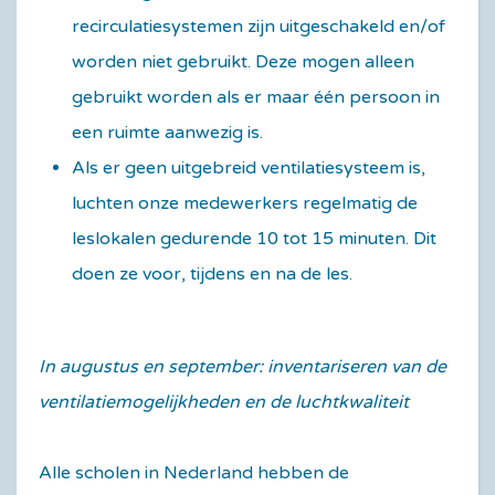
recirculatiesystemen zijn uitgeschakeld en/of
worden niet gebruikt. Deze mogen alleen
gebruikt worden als er maar één persoon in
een ruimte aanwezig is.
Als er geen uitgebreid ventilatiesysteem is,
luchten onze medewerkers regelmatig de
leslokalen gedurende 10 tot 15 minuten. Dit
doen ze voor, tijdens en na de les.
In augustus en september: inventariseren van de
ventilatiemogelijkheden en de luchtkwaliteit
Alle scholen in Nederland hebben de