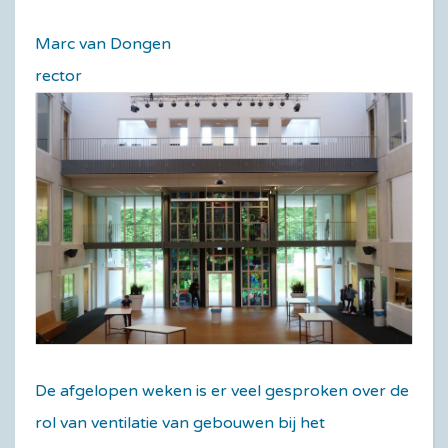
Marc van Dongen
rector
De afgelopen weken is er veel gesproken over de
rol van ventilatie van gebouwen bij het