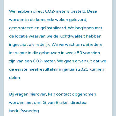
We hebben direct CO2-meters besteld. Deze
worden in de komende weken geleverd,
gemonteerd en geïnstalleerd. We beginnen met
de locatie waarvan we de luchtkwaliteit hebben
ingeschat als redelijk. We verwachten dat iedere
lesruimte in die gebouwen in week 50 voorzien
zijn van een CO2-meter. We gaan ervan uit dat we
de eerste meetresultaten in januari 2021 kunnen
delen.
Bij vragen hierover, kan contact opgenomen
worden met dhr. G. van Brakel, directeur
bedrijfsvoering.