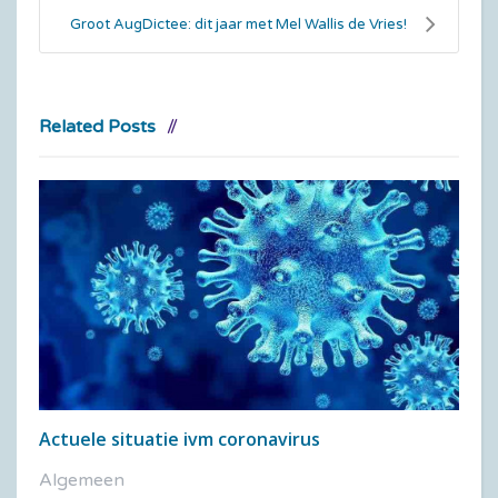
Groot AugDictee: dit jaar met Mel Wallis de Vries!
Related Posts
Actuele situatie ivm coronavirus
Algemeen