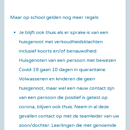
Maar op school gelden nog meer regels:
Je blijft ook thuis als er sprake is van een
huisgenoot met verkoudheidsklachten
inclusief koorts en/of benauwdheid.
Huisgenoten van een persoon met bewezen
Covid-19 gaan 10 dagen in quarantaine.
Volwassenen en kinderen die geen
huisgenoot, maar wel een nauw contact zijn
van een persoon die positief is getest op
corona, blijven ook thuis. Neem in al deze
gevallen contact op met de teamleider van uw
zoon/dochter. Leerlingen die met genoemde