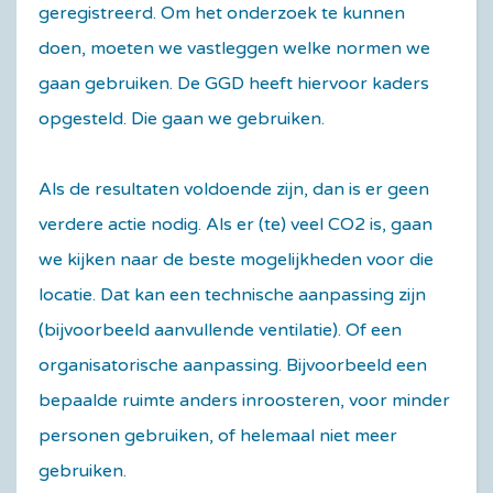
geregistreerd. Om het onderzoek te kunnen
doen, moeten we vastleggen welke normen we
gaan gebruiken. De GGD heeft hiervoor kaders
opgesteld. Die gaan we gebruiken.
Als de resultaten voldoende zijn, dan is er geen
verdere actie nodig. Als er (te) veel CO2 is, gaan
we kijken naar de beste mogelijkheden voor die
locatie. Dat kan een technische aanpassing zijn
(bijvoorbeeld aanvullende ventilatie). Of een
organisatorische aanpassing. Bijvoorbeeld een
bepaalde ruimte anders inroosteren, voor minder
personen gebruiken, of helemaal niet meer
gebruiken.