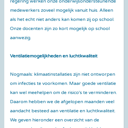
regering werken onze onderwijsondersteunende
medewerkers zoveel mogelijk vanuit huis. Alleen
als het echt niet anders kan komen zij op school.
Onze docenten zijn zo kort mogelijk op school
aanwezig.
Ventilatiemogelijkheden en luchtkwaliteit
Nogmaals: klimaatinstallaties zijn niet ontworpen
om infecties te voorkomen. Maar goede ventilatie
kan wel meehelpen om de risico's te verminderen.
Daarom hebben we de afgelopen maanden veel
aandacht besteed aan ventilatie en luchtkwaliteit.
We geven hieronder een overzicht van de