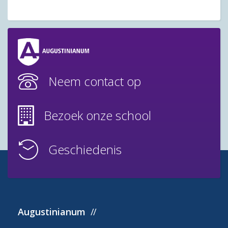
Neem contact op
Bezoek onze school
Geschiedenis
Augustinianum