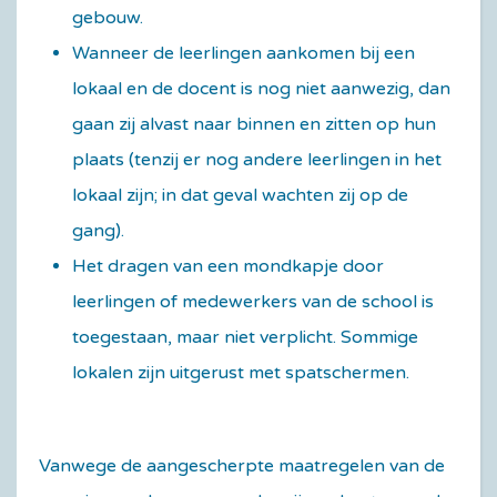
gebouw.
Wanneer de leerlingen aankomen bij een
lokaal en de docent is nog niet aanwezig, dan
gaan zij alvast naar binnen en zitten op hun
plaats (tenzij er nog andere leerlingen in het
lokaal zijn; in dat geval wachten zij op de
gang).
Het dragen van een mondkapje door
leerlingen of medewerkers van de school is
toegestaan, maar niet verplicht. Sommige
lokalen zijn uitgerust met spatschermen.
Vanwege de aangescherpte maatregelen van de