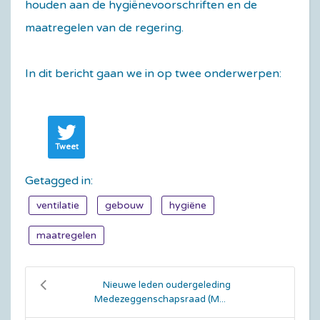
houden aan de hygiënevoorschriften en de
maatregelen van de regering.
In dit bericht gaan we in op twee onderwerpen:
Tweet
Getagged in:
ventilatie
gebouw
hygiëne
maatregelen
Nieuwe leden oudergeleding
Medezeggenschapsraad (M...