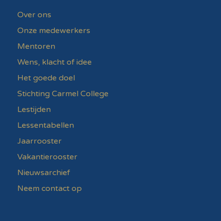
Over ons
Onze medewerkers
Mentoren
Wens, klacht of idee
Het goede doel
Stichting Carmel College
Lestijden
Lessentabellen
Jaarrooster
Vakantierooster
Nieuwsarchief
Neem contact op